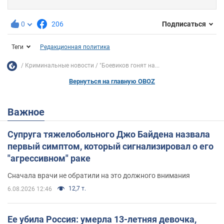
0
206
Подписаться
Теги
Редакционная политика
Криминальные новости
"Боевиков гонят на...
Вернуться на главную OBOZ
Важное
Супруга тяжелобольного Джо Байдена назвала
первый симптом, который сигнализировал о его
"агрессивном" раке
Сначала врачи не обратили на это должного внимания
12,7 т.
6.08.2026 12:46
Ее убила Россия: умерла 13-летняя девочка,