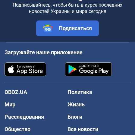
Подписывайтесь, чтобы быть в курсе последних
новостей Украины и мира сегодня
Подписаться
Загружайте наше приложение
OBOZ.UA
Политика
Мир
Жизнь
Расследования
Блоги
Общество
Все новости