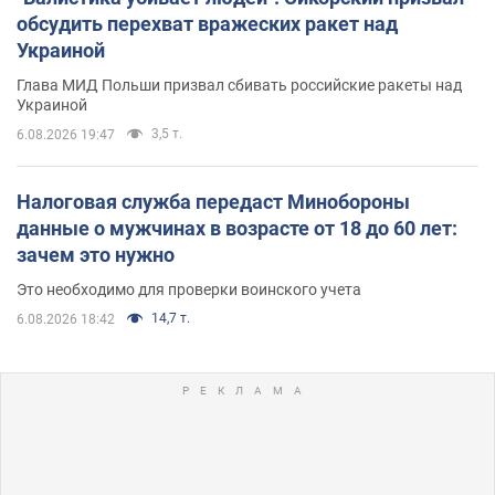
обсудить перехват вражеских ракет над
Украиной
Глава МИД Польши призвал сбивать российские ракеты над
Украиной
3,5 т.
6.08.2026 19:47
Налоговая служба передаст Минобороны
данные о мужчинах в возрасте от 18 до 60 лет:
зачем это нужно
Это необходимо для проверки воинского учета
14,7 т.
6.08.2026 18:42