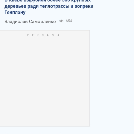
деревьев ради теплотрассы и вопреки
Генплану
Владислав Самойленко
654