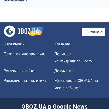
Все мнения
В начало
О компании
Команда
Правовая информация
Политика
конфиденциальности
Реклама на сайте
Документы
Редакционная политика
Журналисты OBOZ.UA на
месте событий
OBOZ.UA в Google News