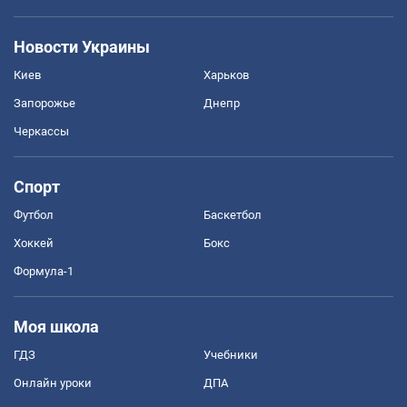
Новости Украины
Киев
Харьков
Запорожье
Днепр
Черкассы
Спорт
Футбол
Баскетбол
Хоккей
Бокс
Формула-1
Моя школа
ГДЗ
Учебники
Онлайн уроки
ДПА