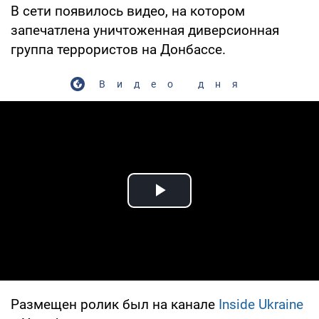
В сети появилось видео, на котором
запечатлена уничтоженная диверсионная
группа террористов на Донбассе.
Видео дня
Play Video
Размещен ролик был на канале
Inside Ukraine