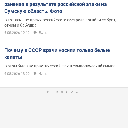
раненая в результате российской атаки на
Сумскую область. Фото
В тот день во время российского обстрела погибли ее брат,
отчим и бабушка
9,7 т.
6.08.2026 12:13
Почему в СССР врачи носили только белые
халаты
В этом был как практический, так и символический смысл
4,4 т.
6.08.2026 13:00