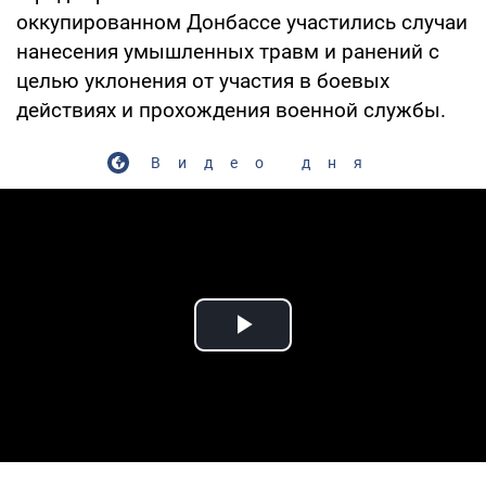
оккупированном Донбассе участились случаи
нанесения умышленных травм и ранений с
целью уклонения от участия в боевых
действиях и прохождения военной службы.
Видео дня
Play Video