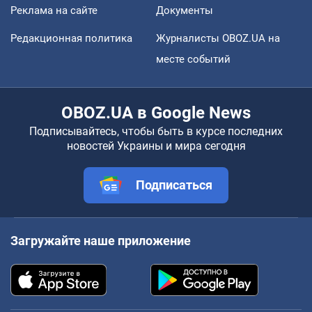
Реклама на сайте
Документы
Редакционная политика
Журналисты OBOZ.UA на
месте событий
OBOZ.UA в Google News
Подписывайтесь, чтобы быть в курсе последних
новостей Украины и мира сегодня
Подписаться
Загружайте наше приложение