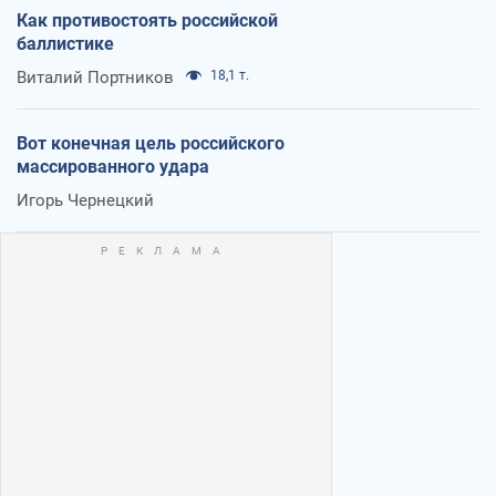
Как противостоять российской
баллистике
Виталий Портников
18,1 т.
Вот конечная цель российского
массированного удара
Игорь Чернецкий