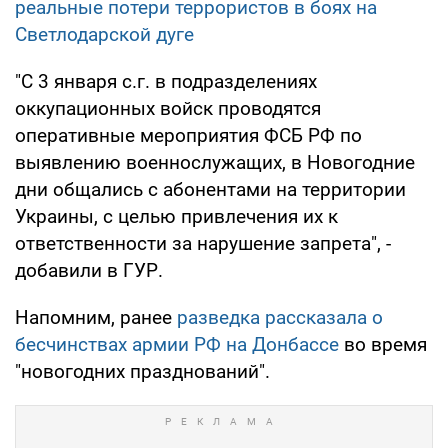
реальные потери террористов в боях на
Светлодарской дуге
"С 3 января с.г. в подразделениях
оккупационных войск проводятся
оперативные мероприятия ФСБ РФ по
выявлению военнослужащих, в Новогодние
дни общались с абонентами на территории
Украины, с целью привлечения их к
ответственности за нарушение запрета", -
добавили в ГУР.
Напомним, ранее
разведка рассказала о
бесчинствах армии РФ на Донбассе
во время
"новогодних празднований".