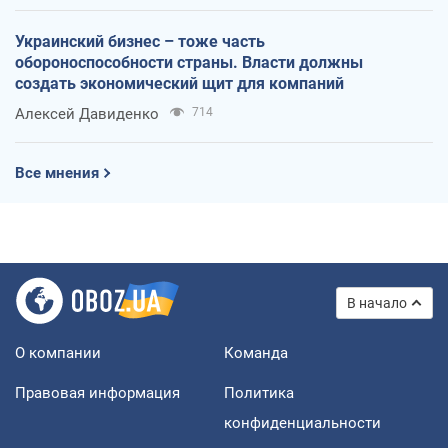
Украинский бизнес – тоже часть
обороноспособности страны. Власти должны
создать экономический щит для компаний
Алексей Давиденко
714
Все мнения
В начало
О компании
Команда
Правовая информация
Политика
конфиденциальности