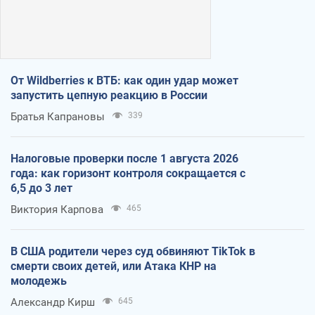
От Wildberries к ВТБ: как один удар может
запустить цепную реакцию в России
Братья Капрановы
339
Налоговые проверки после 1 августа 2026
года: как горизонт контроля сокращается с
6,5 до 3 лет
Виктория Карпова
465
В США родители через суд обвиняют TikTok в
смерти своих детей, или Атака КНР на
молодежь
Александр Кирш
645