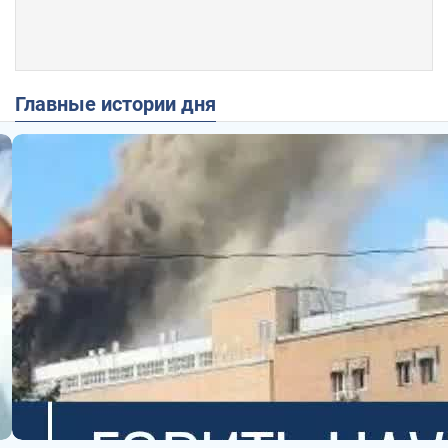
Главные истории дня