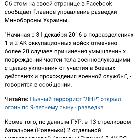
Об этом на своей странице в Facebook
сообщает Главное управление разведки
Минобороны Украины.
"Начиная с 31 декабря 2016 в подразделениях
1 и 2 АК оккупационных войск отмечено
более 20 случаев причинения умышленных
повреждений частей тела военнослужащими
с целью уклонения от участия в боевых
действиях и прохождения военной службы", -
говорится в сообщении.
Читайте:
Пьяный террорист "ЛНР" открыл
огонь по 9-летнему сыну - разведка
Кроме того, по данным ГУР, в 13 стрелковом
батальоне (Ровеньки) 2 отдельной