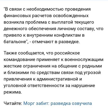
"В связи с необходимостью проведения
финансовых расчетов освобожденных
возникла проблема с выплатой текущего
денежного обеспечения личному составу, что
привело к внутренним конфликтам в
батальоне", - отмечают в разведке.
Также сообщается, что российское
командование применяет к военнослужащим
жесткие ограничения на общение с родными
и близкими по средствам связи под угрозой
привлечения к административной и
уголовной ответственности за нарушение
режима.
Читайте:
Морг забит: разведка озвучила