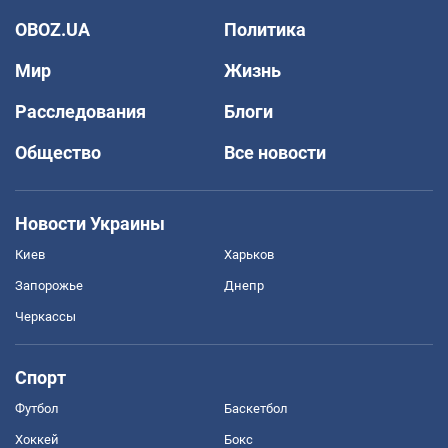
OBOZ.UA
Политика
Мир
Жизнь
Расследования
Блоги
Общество
Все новости
Новости Украины
Киев
Харьков
Запорожье
Днепр
Черкассы
Спорт
Футбол
Баскетбол
Хоккей
Бокс