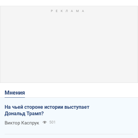
Мнения
На чьей стороне истории выступает
Дональд Трамп?
Виктор Каспрук
501