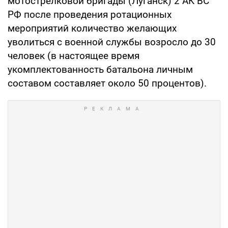
мотострелковой бригады (Луганск) 2 АК ВС
РФ после проведения ротационных
мероприятий количество желающих
уволиться с военной службы возросло до 30
человек (в настоящее время
укомплектованность батальона личным
составом составляет около 50 процентов).