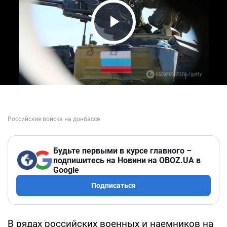
Play Video
Будьте первыми в курсе главного –
подпишитесь на Новини на OBOZ.UA в
Google
Подписаться
В рядах российских военных и наемников на