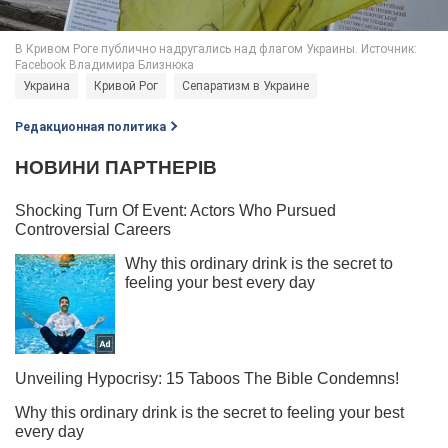
Украина
Кривой Рог
Сепаратизм в Украине
Редакционная политика