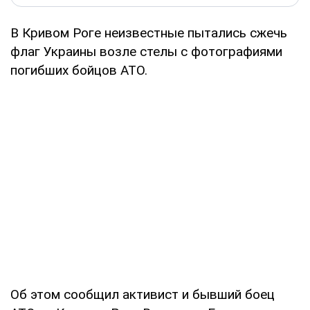
В Кривом Роге неизвестные пытались сжечь
флаг Украины возле стелы с фотографиями
погибших бойцов АТО.
Об этом сообщил активист и бывший боец