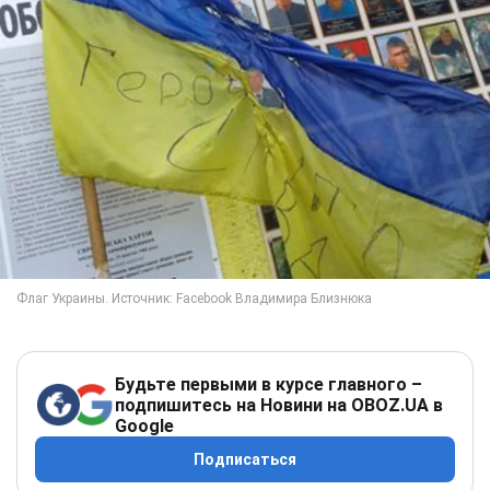
Будьте первыми в курсе главного –
подпишитесь на Новини на OBOZ.UA в
Google
Подписаться