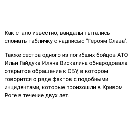
Как стало известно, вандалы пытались
сломать табличку с надписью "Героям Слава".
Также сестра одного из погибших бойцов АТО
Ильи Гайдука Иляна Вискалина обнародовала
открытое обращение к СБУ, в котором
говорится о ряде фактов с подобными
инцидентами, которые произошли в Кривом
Роге в течение двух лет.