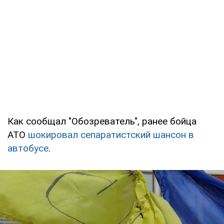
Как сообщал "Обозреватель", ранее бойца
АТО
шокировал сепаратистский шансон в
автобусе
.