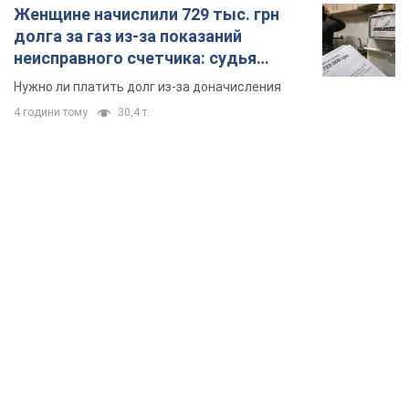
TOP NEWS