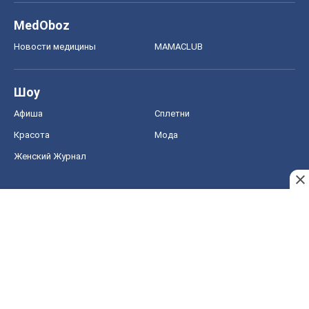
Женский Журнал