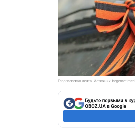
Будьте первыми в ку
OBOZ.UA в Google