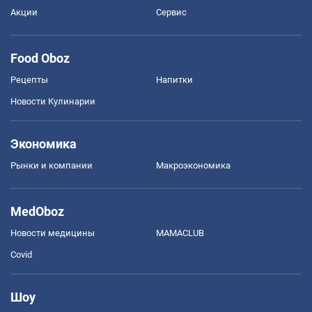
Акции
Сервис
Food Oboz
Рецепты
Напитки
Новости Кулинарии
Экономика
Рынки и компании
Mакроэкономика
MedOboz
Новости медицины
MAMACLUB
Covid
Шоу