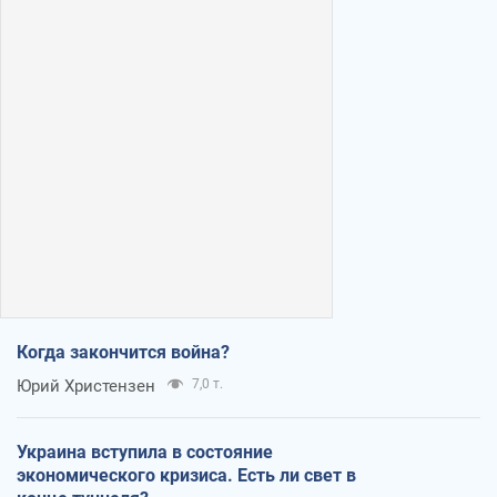
Когда закончится война?
Юрий Христензен
7,0 т.
Украина вступила в состояние
экономического кризиса. Есть ли свет в