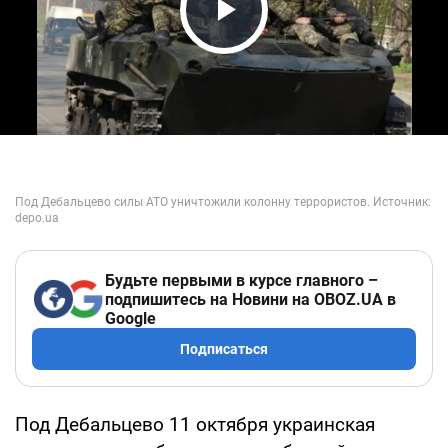
Play Video
Будьте первыми в курсе главного –
подпишитесь на Новини на OBOZ.UA в
Google
Подписаться
Под Дебальцево 11 октября украинская