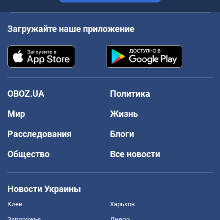
Загружайте наше приложение
OBOZ.UA
Политика
Мир
Жизнь
Расследования
Блоги
Общество
Все новости
Новости Украины
Киев
Харьков
Запорожье
Днепр