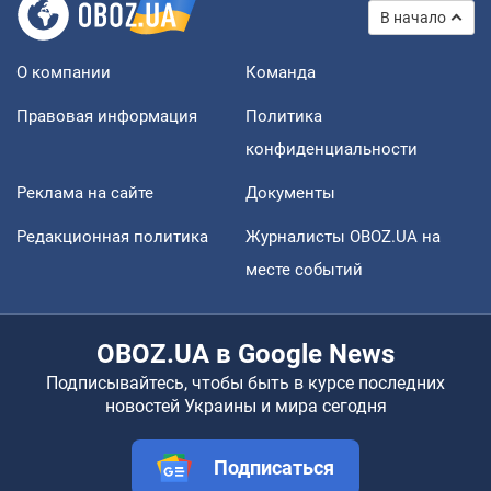
В начало
О компании
Команда
Правовая информация
Политика
конфиденциальности
Реклама на сайте
Документы
Редакционная политика
Журналисты OBOZ.UA на
месте событий
OBOZ.UA в Google News
Подписывайтесь, чтобы быть в курсе последних
новостей Украины и мира сегодня
Подписаться