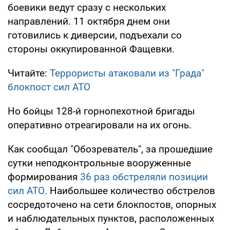
боевики ведут сразу с нескольких
направлений. 11 октября днем они
готовились к диверсии, подъехали со
стороны оккупированной Фащевки.
Читайте:
Террористы атаковали из "Града"
блокпост сил АТО
Но бойцы 128-й горнопехотной бригады
оперативно отреагировали на их огонь.
Как сообщал "Обозреватель", за прошедшие
сутки неподконтрольные вооруженные
формирования
36 раз обстреляли позиции
сил АТО.
Наибольшее количество обстрелов
сосредоточено на сети блокпостов, опорных
и наблюдательных пунктов, расположенных