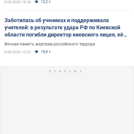
12,2 т.
8.08.2026 18:30
Заботилась об учениках и поддерживала
учителей: в результате удара РФ по Киевской
области погибли директор киевского лицея, её
муж и внук
Вечная память жертвам российского террора
18,9 т.
8.08.2026 13:32