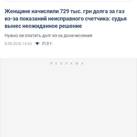
Женщине начислили 729 тыс. грн долга за газ
из-за показаний неисправного счетчика: судья
вынес неожиданное решение
Нужно ли платить долг из-за доначисления
31,0 т.
8.08.2026 14:43