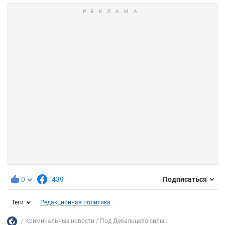
0
439
Подписаться
Теги
Редакционная политика
Криминальные новости
Под Дебальцево силы...