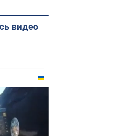
сь видео