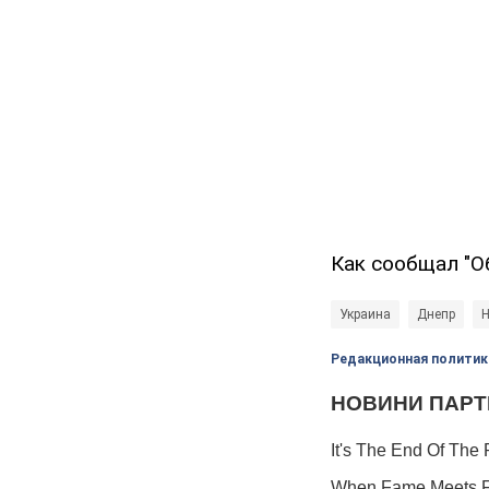
Как сообщал "О
Украина
Днепр
Н
Редакционная политик