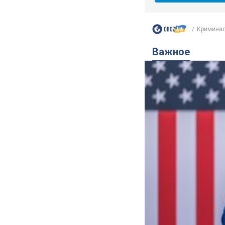
Криминал
Важное