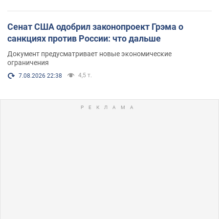
Сенат США одобрил законопроект Грэма о
санкциях против России: что дальше
Документ предусматривает новые экономические
ограничения
4,5 т.
7.08.2026 22:38