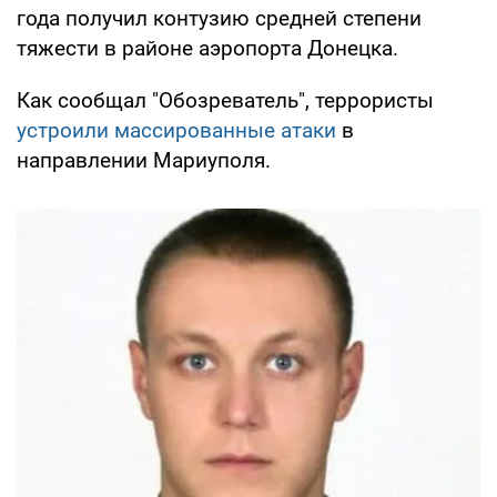
года получил контузию средней степени
тяжести в районе аэропорта Донецка.
Как сообщал "Обозреватель", террористы
устроили массированные атаки
в
направлении Мариуполя.