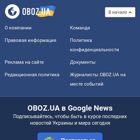
В начало
О компании
Команда
Правовая информация
Политика
конфиденциальности
Реклама на сайте
Документы
Редакционная политика
Журналисты OBOZ.UA на
месте событий
OBOZ.UA в Google News
Подписывайтесь, чтобы быть в курсе последних
новостей Украины и мира сегодня