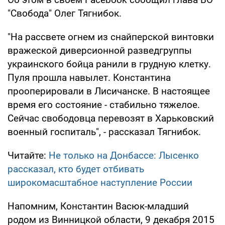
"Свобода" Олег Тягнибок.
"На рассвете огнем из снайперской винтовки
вражеской диверсионной разведгруппы
украинского бойца ранили в грудную клетку.
Пуля прошла навылет. Константина
прооперировали в Лисичанске. В настоящее
время его состояние - стабильно тяжелое.
Сейчас свободовца перевозят в Харьковский
военный госпиталь", - рассказал Тягнибок.
Читайте:
Не только на Донбассе: Лысенко
рассказал, кто будет отбивать
широкомасштабное наступление России
Напомним, Константин Васюк-младший
родом из Винницкой области, 9 декабря 2015