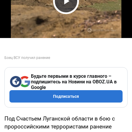
Play Video
Будьте первыми в курсе главного –
подпишитесь на Новини на OBOZ.UA в
Google
Подписаться
Под Счастьем Луганской области в бою с
пророссийскими террористами ранение