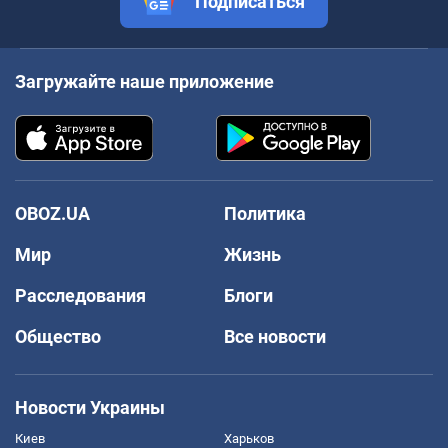
Подписаться
Загружайте наше приложение
OBOZ.UA
Политика
Мир
Жизнь
Расследования
Блоги
Общество
Все новости
Новости Украины
Киев
Харьков