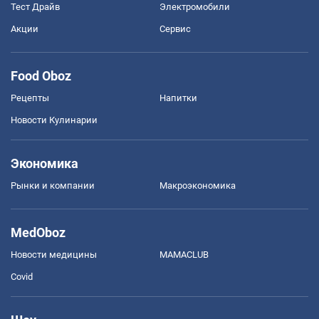
Тест Драйв
Электромобили
Акции
Сервис
Food Oboz
Рецепты
Напитки
Новости Кулинарии
Экономика
Рынки и компании
Mакроэкономика
MedOboz
Новости медицины
MAMACLUB
Covid