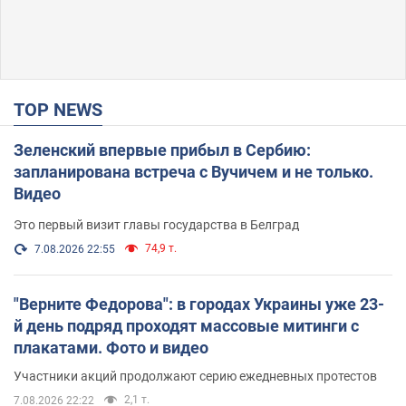
TOP NEWS
Зеленский впервые прибыл в Сербию:
запланирована встреча с Вучичем и не только.
Видео
Это первый визит главы государства в Белград
74,9 т.
7.08.2026 22:55
"Верните Федорова": в городах Украины уже 23-
й день подряд проходят массовые митинги с
плакатами. Фото и видео
Участники акций продолжают серию ежедневных протестов
2,1 т.
7.08.2026 22:22