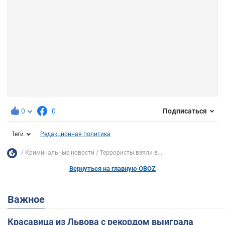
0
0
Подписаться
Теги
Редакционная политика
Криминальные новости
Террористы взяли в...
Вернуться на главную OBOZ
Важное
Красавица из Львова с рекордом выиграла