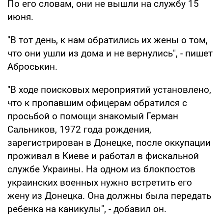
По его словам, они не вышли на службу 15
июня.
"В тот день, к нам обратились их жены о том,
что они ушли из дома и не вернулись", - пишет
Аброськин.
"В ходе поисковых мероприятий установлено,
что к пропавшим офицерам обратился с
просьбой о помощи знакомый Герман
Сальников, 1972 года рождения,
зарегистрирован в Донецке, после оккупации
проживал в Киеве и работал в фискальной
службе Украины. На одном из блокпостов
украинских военных нужно встретить его
жену из Донецка. Она должны была передать
ребенка на каникулы", - добавил он.