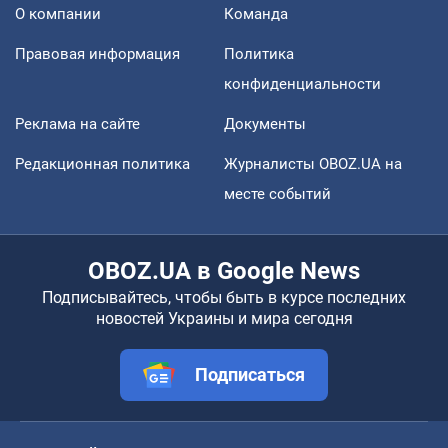
О компании
Команда
Правовая информация
Политика
конфиденциальности
Реклама на сайте
Документы
Редакционная политика
Журналисты OBOZ.UA на
месте событий
OBOZ.UA в Google News
Подписывайтесь, чтобы быть в курсе последних
новостей Украины и мира сегодня
Подписаться