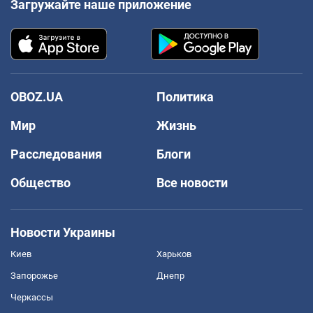
Загружайте наше приложение
OBOZ.UA
Политика
Мир
Жизнь
Расследования
Блоги
Общество
Все новости
Новости Украины
Киев
Харьков
Запорожье
Днепр
Черкассы