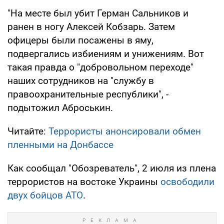
"На месте был убит Герман Сальников и
ранен в ногу Алексей Кобзарь. Затем
офицеры были посажены в яму,
подвергались избиениям и унижениям. Вот
такая правда о "добровольном переходе"
наших сотрудников на "службу в
правоохранительные республики", -
подытожил Аброськин.
Читайте:
Террористы анонсировали обмен
пленными на Донбассе
Как сообщал "Обозреватель", 2 июля из плена
террористов на востоке Украины
освободили
двух бойцов АТО
.