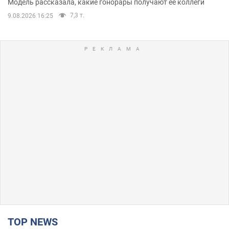
Модель рассказала, какие гонорары получают ее коллеги
7,3 т.
9.08.2026 16:25
TOP NEWS