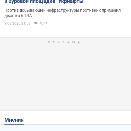
и буровой площадке "Укрнафты"
Против добывающей инфраструктуры противник применил
десятки БПЛА
5,9 т.
9.08.2026 21:58
Мнения