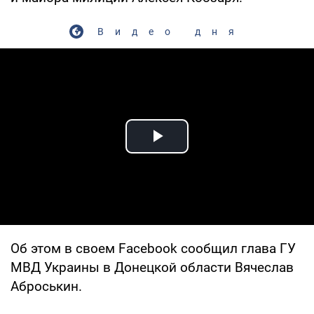
Видео дня
Play Video
Об этом в своем Facebook сообщил глава ГУ
МВД Украины в Донецкой области Вячеслав
Аброськин.