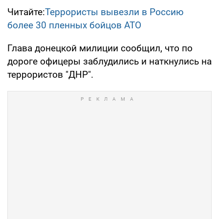
Читайте:
Террористы вывезли в Россию
более 30 пленных бойцов АТО
Глава донецкой милиции сообщил, что по
дороге офицеры заблудились и наткнулись на
террористов "ДНР".