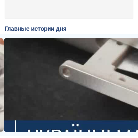
Главные истории дня