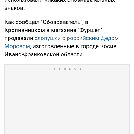
знаков.
Как сообщал "Обозреватель", в
Кропивницком в магазине "Фуршет"
продавали
хлопушки с российским Дедом
Морозом
, изготовленные в городе Косив
Ивано-Франковской области.