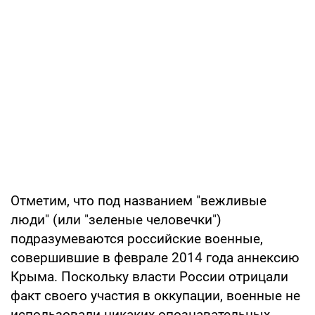
Отметим, что под названием "вежливые
люди" (или "зеленые человечки")
подразумеваются российские военные,
совершившие в феврале 2014 года аннексию
Крыма. Поскольку власти России отрицали
факт своего участия в оккупации, военные не
использовали никаких опознавательных