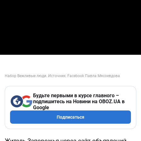
Будьте первыми в курсе главного –
подпишитесь на Новини на OBOZ.UA в
Google
Подписаться
Житель Запорожья через сайт объявлений