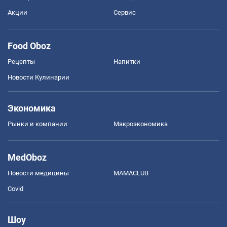
Акции
Сервис
Food Oboz
Рецепты
Напитки
Новости Кулинарии
Экономика
Рынки и компании
Mакроэкономика
MedOboz
Новости медицины
MAMACLUB
Covid
Шоу