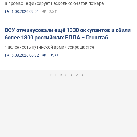
В промзоне фиксирует несколько очагов пожара
3,5 т.
6.08.2026 09:01
ВСУ отминусовали ещё 1330 оккупантов и сбили
более 1800 российских БПЛА – Генштаб
Численность путинской армии сокращается
16,3 т.
6.08.2026 06:32