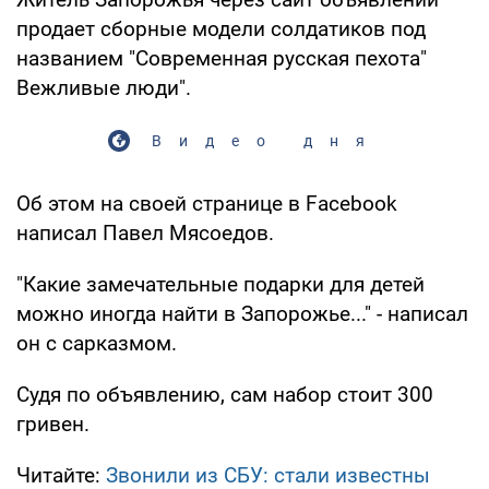
продает сборные модели солдатиков под
названием "Современная русская пехота"
Вежливые люди".
Видео дня
Об этом на своей странице в Facebook
написал Павел Мясоедов.
"Какие замечательные подарки для детей
можно иногда найти в Запорожье..." - написал
он с сарказмом.
Судя по объявлению, сам набор стоит 300
гривен.
Читайте:
Звонили из СБУ: стали известны