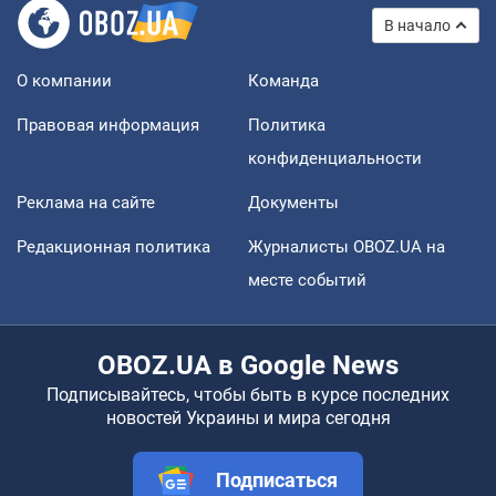
В начало
О компании
Команда
Правовая информация
Политика
конфиденциальности
Реклама на сайте
Документы
Редакционная политика
Журналисты OBOZ.UA на
месте событий
OBOZ.UA в Google News
Подписывайтесь, чтобы быть в курсе последних
новостей Украины и мира сегодня
Подписаться