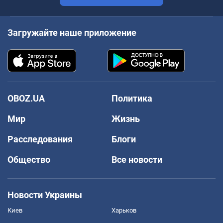
Загружайте наше приложение
OBOZ.UA
Политика
Мир
Жизнь
Расследования
Блоги
Общество
Все новости
Новости Украины
Киев
Харьков