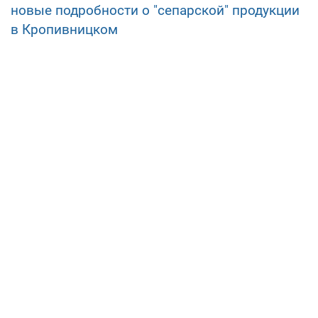
новые подробности о "сепарской" продукции
в Кропивницком