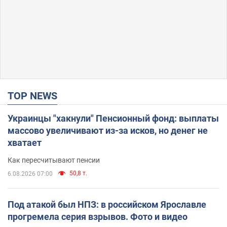
TOP NEWS
Украинцы "хакнули" Пенсионный фонд: выплаты
массово увеличивают из-за исков, но денег не
хватает
Как пересчитывают пенсии
50,8 т.
6.08.2026 07:00
Под атакой был НПЗ: в российском Ярославле
прогремела серия взрывов. Фото и видео