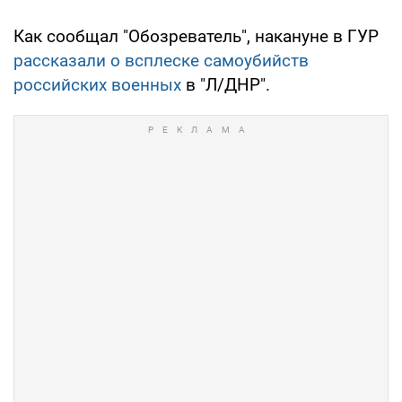
Как сообщал "Обозреватель", накануне в ГУР
рассказали о всплеске самоубийств
российских военных
в "Л/ДНР".