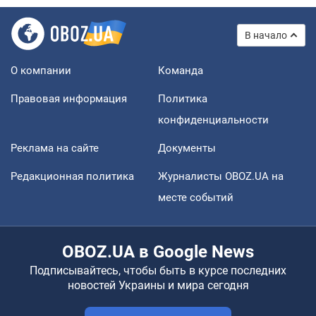
В начало
О компании
Команда
Правовая информация
Политика
конфиденциальности
Реклама на сайте
Документы
Редакционная политика
Журналисты OBOZ.UA на
месте событий
OBOZ.UA в Google News
Подписывайтесь, чтобы быть в курсе последних
новостей Украины и мира сегодня