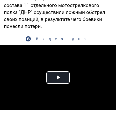
состава 11 отдельного мотострелкового
полка "ДНР" осуществили ложный обстрел
своих позиций, в результате чего боевики
понесли потери.
Видео дня
Play Video