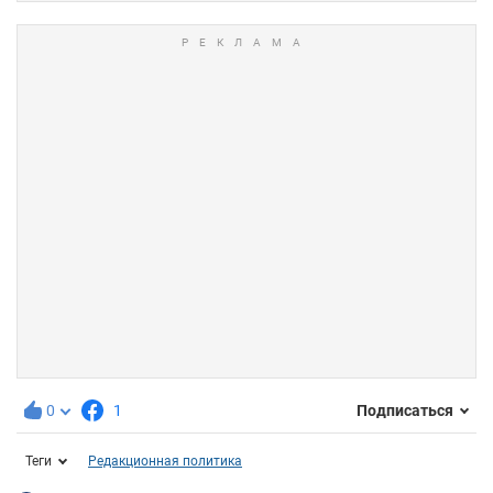
0
1
Подписаться
Теги
Редакционная политика