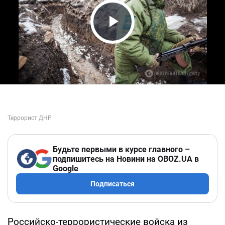
Play Video
Будьте первыми в курсе главного –
подпишитесь на Новини на OBOZ.UA в
Google
Подписаться
Российско-террористические войска из