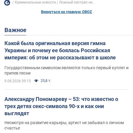
Криминальные новости
Ложный обстрел не...
Вернуться на главную OBOZ
Важное
Какой была оригинальная версия гимна
Украины и почему ее боялась Российская
империя: об этом не рассказывают в школе
Государственным символом являются только первый куплет и
припев песни
25,8 т.
9.08.2026 09:15
Александру Пономареву – 53: что известно о
трех детях секс-символа 90-х и как они
выглядят
Несмотря на развитие карьеры, артист не забывал о личном
счастье