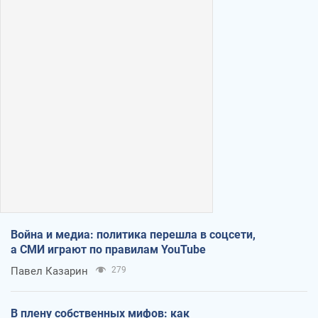
Война и медиа: политика перешла в соцсети,
а СМИ играют по правилам YouTube
Павел Казарин
279
В плену собственных мифов: как