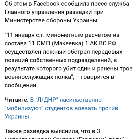
Об этом в Facebook сообщила пресс-служба
Главного управления разведки при
Министерстве обороны Украины.
"11 января с.г. минометным расчетом из
состава 11 ОМП (Макеевка) 1 АК ВС РФ
осуществлен ложный обстрел передовых
позиций собственных подразделений, в
результате которого убит один и ранены трое
военнослужащих полка", – говорится в
сообщении.
Читайте:
В "Л/ДНР" насильственно
"мобилизуют" студентов воевать против
Украины
Также разведка выяснила, что в 3