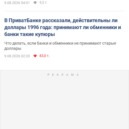
9,3 т.
9.08.2026 04:01
В ПриватБанке рассказали, действительны ли
доллары 1996 года: принимают ли обменники и
банки такие купюры
Что делать, если банки и обменники не принимают старые
доллары
83,0 т.
9.08.2026 02:20