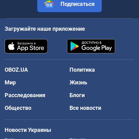
Подписаться
Загружайте наше приложение
OBOZ.UA
Политика
Мир
Жизнь
Расследования
Блоги
Общество
Все новости
Новости Украины