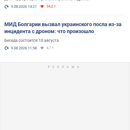
54,2 т.
9.08.2026 14:21
МИД Болгарии вызвал украинского посла из-за
инцидента с дроном: что произошло
Беседа состоится 10 августа
4,7 т.
9.08.2026 11:58