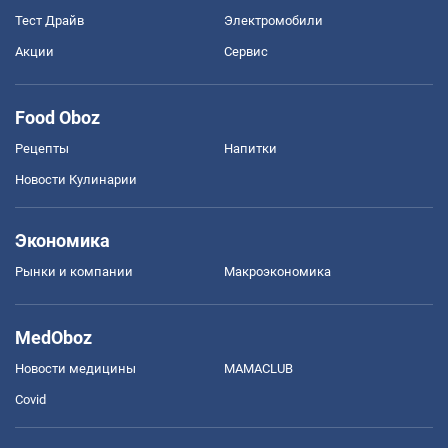
Тест Драйв
Электромобили
Акции
Сервис
Food Oboz
Рецепты
Напитки
Новости Кулинарии
Экономика
Рынки и компании
Mакроэкономика
MedOboz
Новости медицины
MAMACLUB
Covid