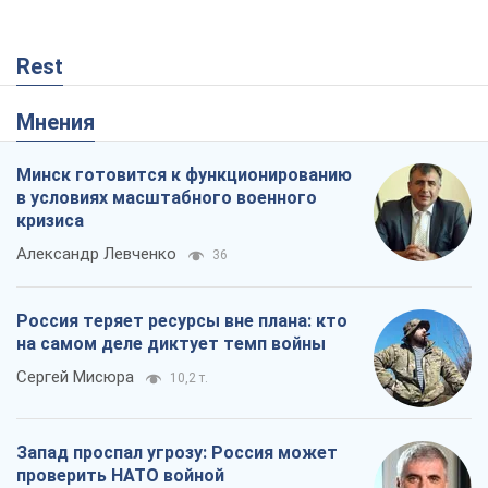
Rest
Мнения
Минск готовится к функционированию
в условиях масштабного военного
кризиса
Александр Левченко
36
Россия теряет ресурсы вне плана: кто
на самом деле диктует темп войны
Сергей Мисюра
10,2 т.
Запад проспал угрозу: Россия может
проверить НАТО войной