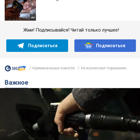
Жми! Подписывайся! Читай только лучшее!
Подписаться
Подписаться
Криминальные новости
Не исключают поражение...
Важное