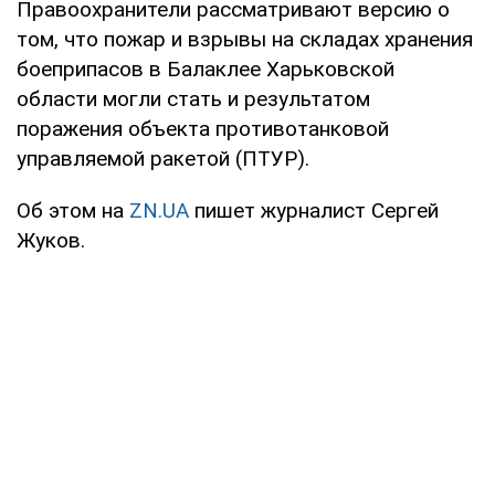
Правоохранители рассматривают версию о
том, что пожар и взрывы на складах хранения
боеприпасов в Балаклее Харьковской
области могли стать и результатом
поражения объекта противотанковой
управляемой ракетой (ПТУР).
Об этом на
ZN.UA
пишет журналист Сергей
Жуков.