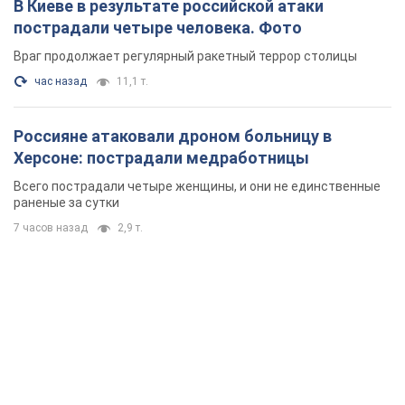
В Киеве в результате российской атаки
пострадали четыре человека. Фото
Враг продолжает регулярный ракетный террор столицы
час назад
11,1 т.
Россияне атаковали дроном больницу в
Херсоне: пострадали медработницы
Всего пострадали четыре женщины, и они не единственные
раненые за сутки
7 часов назад
2,9 т.