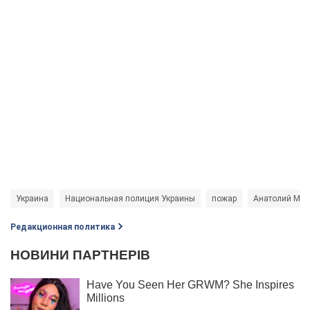
Украина
Национальная полиция Украины
пожар
Анатолий Мат
Редакционная политика