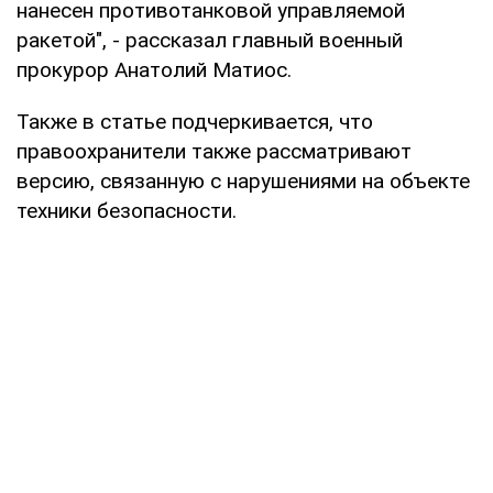
нанесен противотанковой управляемой
ракетой", - рассказал главный военный
прокурор Анатолий Матиос.
Также в статье подчеркивается, что
правоохранители также рассматривают
версию, связанную с нарушениями на объекте
техники безопасности.