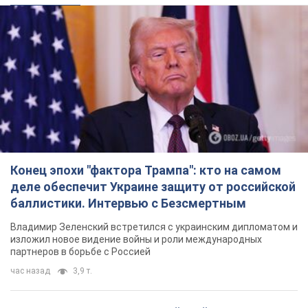
Конец эпохи "фактора Трампа": кто на самом
деле обеспечит Украине защиту от российской
баллистики. Интервью с Безсмертным
Владимир Зеленский встретился с украинским дипломатом и
изложил новое видение войны и роли международных
партнеров в борьбе с Россией
час назад
3,9 т.