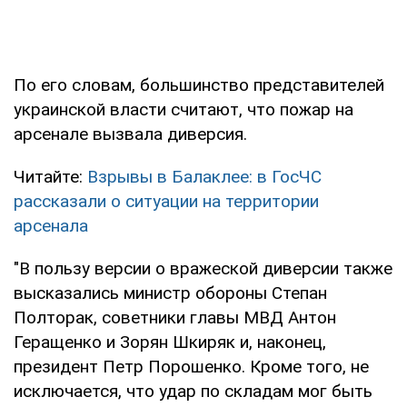
По его словам, большинство представителей
украинской власти считают, что пожар на
арсенале вызвала диверсия.
Читайте:
Взрывы в Балаклее: в ГосЧС
рассказали о ситуации на территории
арсенала
"В пользу версии о вражеской диверсии также
высказались министр обороны Степан
Полторак, советники главы МВД Антон
Геращенко и Зорян Шкиряк и, наконец,
президент Петр Порошенко. Кроме того, не
исключается, что удар по складам мог быть