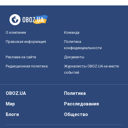
О компании
Команда
Правовая информация
Политика
конфиденциальности
Реклама на сайте
Документы
Редакционная политика
Журналисты OBOZ.UA на месте
событий
OBOZ.UA
Политика
Мир
Расследования
Блоги
Общество