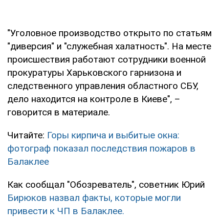
"Уголовное производство открыто по статьям
"диверсия" и "служебная халатность". На месте
происшествия работают сотрудники военной
прокуратуры Харьковского гарнизона и
следственного управления областного СБУ,
дело находится на контроле в Киеве", –
говорится в материале.
Читайте:
Горы кирпича и выбитые окна:
фотограф показал последствия пожаров в
Балаклее
Как сообщал "Обозреватель", советник Юрий
Бирюков назвал факты, которые могли
привести к ЧП в Балаклее.