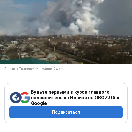
Будьте первыми в курсе главного –
подпишитесь на Новини на OBOZ.UA в
Google
Подписаться