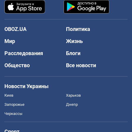
OBOZ.UA
Политика
Мир
Жизнь
Расследования
Блоги
Общество
Все новости
Новости Украины
Киев
Харьков
Запорожье
Днепр
Черкассы
Спорт