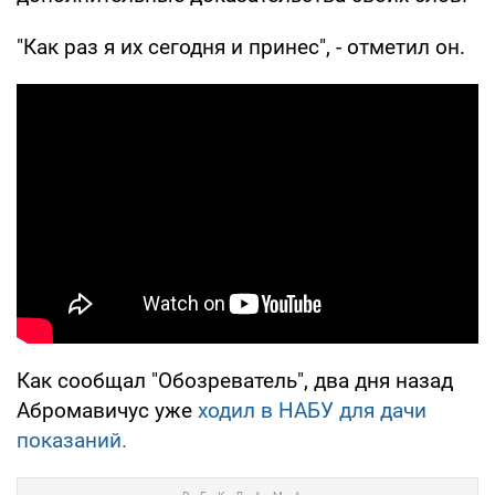
"Как раз я их сегодня и принес", - отметил он.
Как сообщал "Обозреватель", два дня назад
Абромавичус уже
ходил в НАБУ для дачи
показаний.