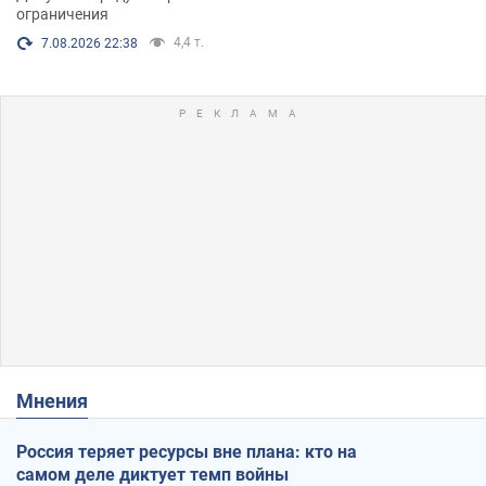
ограничения
4,4 т.
7.08.2026 22:38
Мнения
Россия теряет ресурсы вне плана: кто на
самом деле диктует темп войны