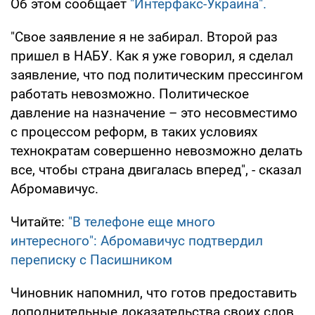
Об этом сообщает
"Интерфакс-Украина".
"Свое заявление я не забирал. Второй раз
пришел в НАБУ. Как я уже говорил, я сделал
заявление, что под политическим прессингом
работать невозможно. Политическое
давление на назначение – это несовместимо
с процессом реформ, в таких условиях
технократам совершенно невозможно делать
все, чтобы страна двигалась вперед", - сказал
Абромавичус.
Читайте:
"В телефоне еще много
интересного": Абромавичус подтвердил
переписку с Пасишником
Чиновник напомнил, что готов предоставить
дополнительные доказательства своих слов.