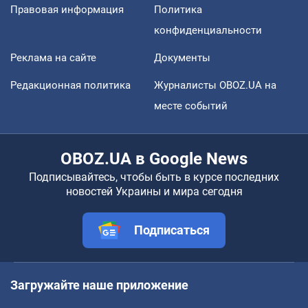
Правовая информация
Политика
конфиденциальности
Реклама на сайте
Документы
Редакционная политика
Журналисты OBOZ.UA на
месте событий
OBOZ.UA в Google News
Подписывайтесь, чтобы быть в курсе последних
новостей Украины и мира сегодня
Подписаться
Загружайте наше приложение