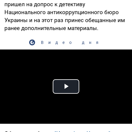
пришел на допрос к детективу
Национального антикоррупционного бюро
Украины и на этот раз принес обещанные им
ранее дополнительные материалы.
Видео дня
Play Video