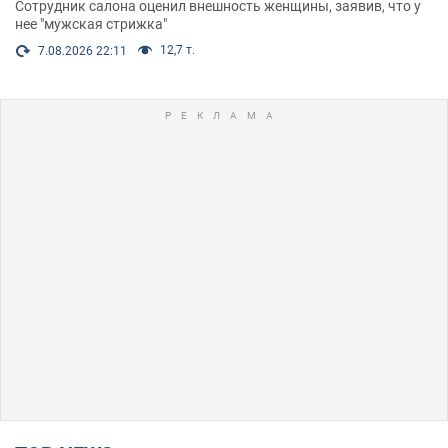
Сотрудник салона оценил внешность женщины, заявив, что у
нее "мужская стрижка"
12,7 т.
7.08.2026 22:11