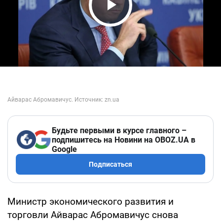
Play Video
Будьте первыми в курсе главного –
подпишитесь на Новини на OBOZ.UA в
Google
Подписаться
Министр экономического развития и
торговли Айварас Абромавичус снова