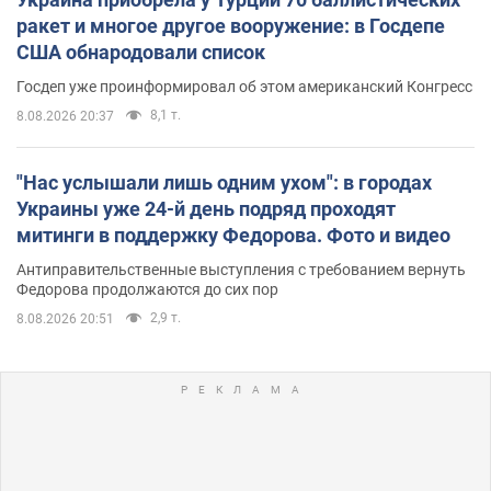
ракет и многое другое вооружение: в Госдепе
США обнародовали список
Госдеп уже проинформировал об этом американский Конгресс
8,1 т.
8.08.2026 20:37
"Нас услышали лишь одним ухом": в городах
Украины уже 24-й день подряд проходят
митинги в поддержку Федорова. Фото и видео
Антиправительственные выступления с требованием вернуть
Федорова продолжаются до сих пор
2,9 т.
8.08.2026 20:51