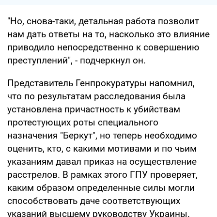
"Но, снова-таки, детальная работа позволит
нам дать ответы на то, насколько это влияние
приводило непосредственно к совершению
преступлений", - подчеркнул он.
Представитель Генпрокуратуры напомнил,
что по результатам расследования была
установлена причастность к убийствам
протестующих роты специального
назначения "Беркут", но теперь необходимо
оценить, кто, с какими мотивами и по чьим
указаниям давал приказ на осуществление
расстрелов. В рамках этого ГПУ проверяет,
каким образом определенные силы могли
способствовать даче соответствующих
указаний высшему руководству Украины.