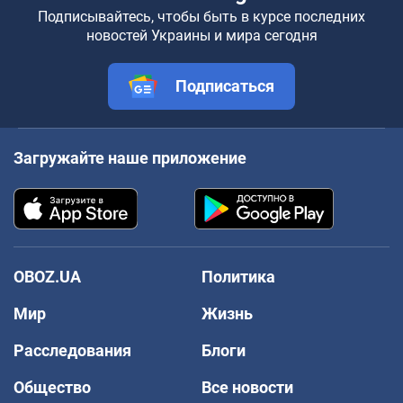
Подписывайтесь, чтобы быть в курсе последних
новостей Украины и мира сегодня
Подписаться
Загружайте наше приложение
OBOZ.UA
Политика
Мир
Жизнь
Расследования
Блоги
Общество
Все новости