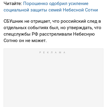
Читайте:
Порошенко одобрил усиление
социальной защиты семей Небесной Сотни
СБУшник не отрицает, что российский след в
отдельных событиях был, но утверждать, что
спецслужбы РФ расстреливали Небесную
Сотню он не может.