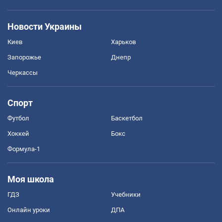
Новости Украины
Киев
Харьков
Запорожье
Днепр
Черкассы
Спорт
Футбол
Баскетбол
Хоккей
Бокс
Формула-1
Моя школа
ГДЗ
Учебники
Онлайн уроки
ДПА