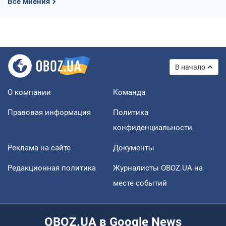
Все мнения
В начало
О компании
Команда
Правовая информация
Политика
конфиденциальности
Реклама на сайте
Документы
Редакционная политика
Журналисты OBOZ.UA на
месте событий
OBOZ.UA в Google News