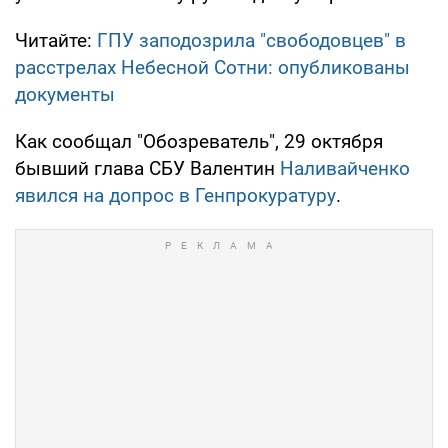
Читайте:
ГПУ заподозрила "свободовцев" в
расстрелах Небесной Сотни: опубликованы
документы
Как сообщал "Обозреватель", 29 октября
бывший глава СБУ Валентин
Наливайченко
явился на допрос в Генпрокуратуру
.