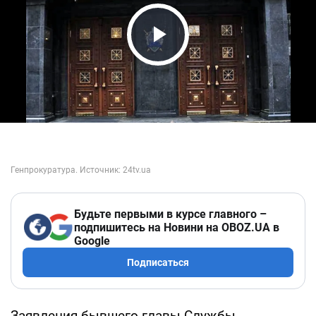
Play Video
Будьте первыми в курсе главного –
подпишитесь на Новини на OBOZ.UA в
Google
Подписаться
Заявления бывшего главы Службы