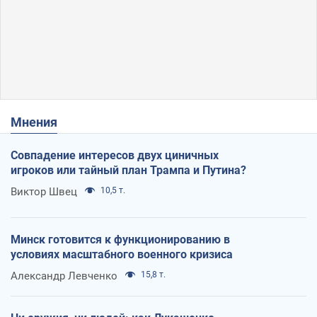
Мнения
Совпадение интересов двух циничных
игроков или тайный план Трампа и Путина?
Виктор Швец
10,5 т.
Минск готовится к функционированию в
условиях масштабного военного кризиса
Александр Левченко
15,8 т.