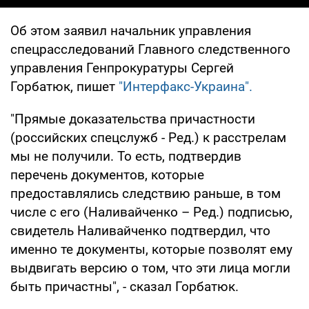
Об этом заявил начальник управления
спецрасследований Главного следственного
управления Генпрокуратуры Сергей
Горбатюк, пишет
"Интерфакс-Украина".
"Прямые доказательства причастности
(российских спецслужб - Ред.) к расстрелам
мы не получили. То есть, подтвердив
перечень документов, которые
предоставлялись следствию раньше, в том
числе с его (Наливайченко – Ред.) подписью,
свидетель Наливайченко подтвердил, что
именно те документы, которые позволят ему
выдвигать версию о том, что эти лица могли
быть причастны", - сказал Горбатюк.