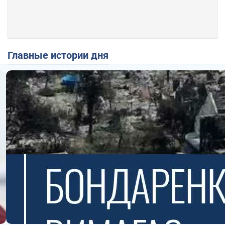
Главные истории дня