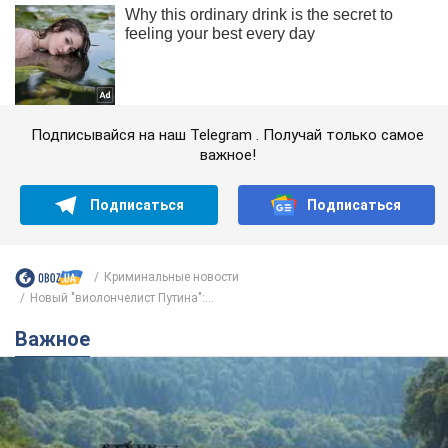
Подписывайся на наш Telegram . Получай только самое
важное!
Подписаться
Подписаться
Криминальные новости
Новый "виолончелист Путина":...
Важное