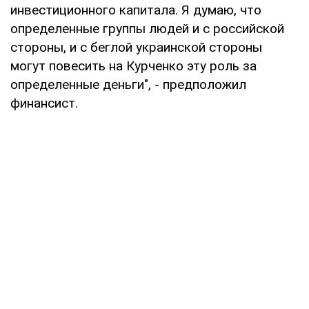
инвестиционного капитала. Я думаю, что
определенные группы людей и с российской
стороны, и с беглой украинской стороны
могут повесить на Курченко эту роль за
определенные деньги", - предположил
финансист.