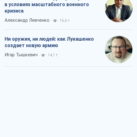
в условиях масштабного военного
кризиса
Александр Левченко
16,6 т.
Ни оружия, ни людей: как Лукашенко
создает новую армию
Игар Тышкевич
14,1 т.