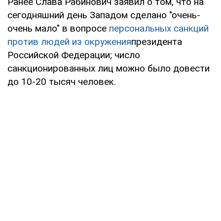
Ранее Слава Рабинович заявил о том, что на
сегодняшний день Западом сделано "очень-
очень мало" в вопросе
персональных санкций
против людей из окружения
президента
Российской Федерации; число
санкционированных лиц можно было довести
до 10-20 тысяч человек.