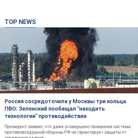
TOP NEWS
Россия сосредоточила у Москвы три кольца
ПВО: Зеленский пообещал "находить
технологии" противодействия
Президент заявил, что даже усовершенствованная система
противовоздушной обороны РФ не гарантирует защиты от
украинских ударов