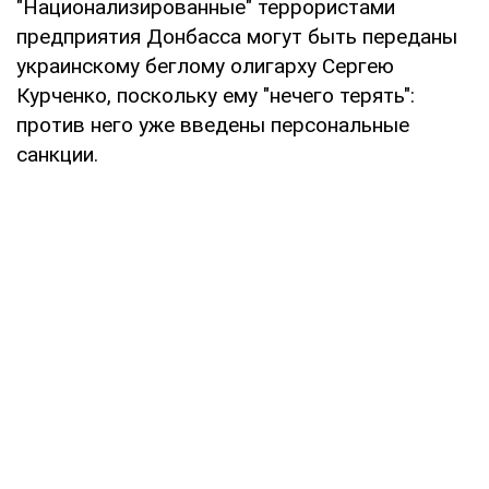
"Национализированные" террористами
предприятия Донбасса могут быть переданы
украинскому беглому олигарху Сергею
Курченко, поскольку ему "нечего терять":
против него уже введены персональные
санкции.