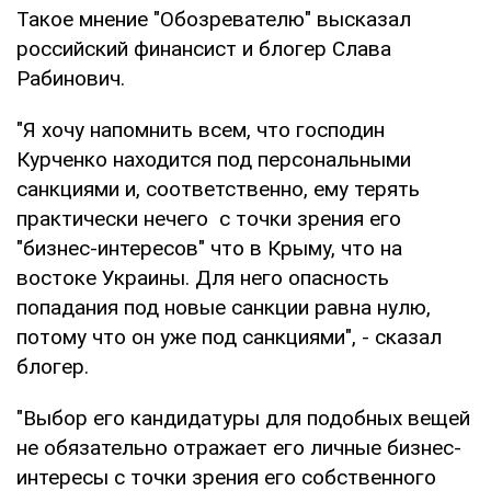
Такое мнение "Обозревателю" высказал
российский финансист и блогер Слава
Рабинович.
"Я хочу напомнить всем, что господин
Курченко находится под персональными
санкциями и, соответственно, ему терять
практически нечего с точки зрения его
"бизнес-интересов" что в Крыму, что на
востоке Украины. Для него опасность
попадания под новые санкции равна нулю,
потому что он уже под санкциями", - сказал
блогер.
"Выбор его кандидатуры для подобных вещей
не обязательно отражает его личные бизнес-
интересы с точки зрения его собственного