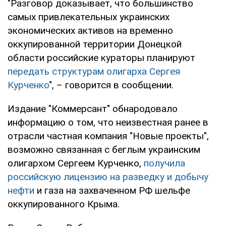
"Разговор доказывает, что большинство
самых привлекательных украинских
экономических активов на временно
оккупированной территории Донецкой
области российские кураторы планируют
передать структурам олигарха Сергея
Курченко
", – говорится в сообщении.
Издание "Коммерсант" обнародовало
информацию о том, что неизвестная ранее в
отрасли частная компания "Новые проекты",
возможно связанная с беглым украинским
олигархом Сергеем Курченко,
получила
российскую лицензию на разведку и добычу
нефти
и газа на захваченном РФ шельфе
оккупированного Крыма.