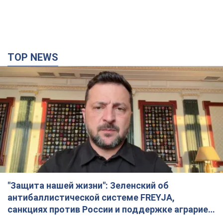
TOP NEWS
"Защита нашей жизни": Зеленский об
антибаллистической системе FREYJA,
санкциях против России и поддержке аграриев.
Видео