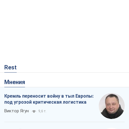
Rest
Мнения
Кремль переносит войну в тыл Европы:
под угрозой критическая логистика
Виктор Ягун
9,6 т.