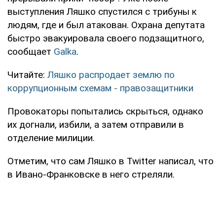
выступления Ляшко спустился с трибуны к
людям, где и был атакован. Охрана депутата
быстро эвакуировала своего подзащитного,
сообщает
Galka
.
Читайте:
Ляшко распродает землю по
коррупционным схемам - правозащитники
Провокаторы попытались скрыться, однако
их догнали, избили, а затем отправили в
отделение милиции.
Отметим, что сам Ляшко в Twitter написал, что
в Ивано-Франковске в него стреляли.