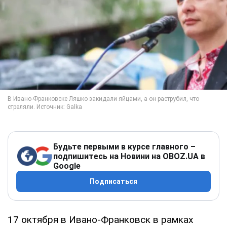
Будьте первыми в курсе главного –
подпишитесь на Новини на OBOZ.UA в
Google
Подписаться
17 октября в Ивано-Франковск в рамках