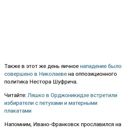
Также в этот же день яичное
нападение было
совершено в Николаеве
на оппозиционного
политика Нестора Шуфрича.
Читайте:
Ляшко в Орджоникидзе встретили
избиратели с петухами и матерными
плакатами
Напомним, Ивано-Франковск прославился на