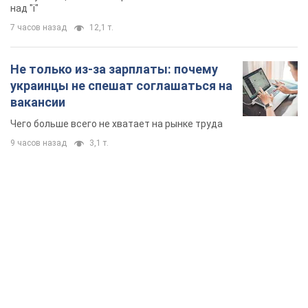
над "i"
7 часов назад
12,1 т.
Не только из-за зарплаты: почему
украинцы не спешат соглашаться на
вакансии
Чего больше всего не хватает на рынке труда
9 часов назад
3,1 т.