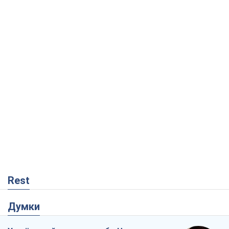
Rest
Думки