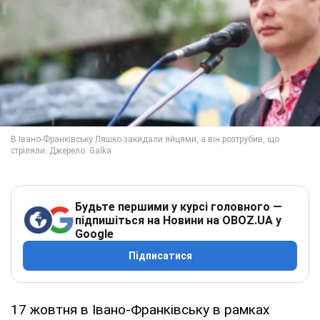
Будьте першими у курсі головного —
підпишіться на Новини на OBOZ.UA у
Google
Підписатися
17 жовтня в Івано-Франківську в рамках