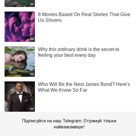
Підписуйся на наш Telegram. Отримуй тільки
найважливіше!