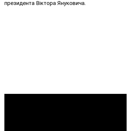
президента Віктора Януковича.