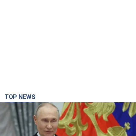
TOP NEWS