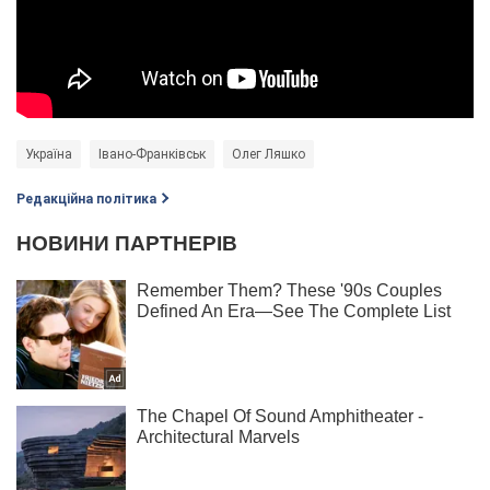
Україна
Івано-Франківськ
Олег Ляшко
Редакційна політика