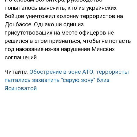
попыталось выяснить, кто из украинских
бойцов уничтожил колонну террористов на
Донбассе. Однако ни один из
присутствоваших на месте офицеров не
решился в этом признаться, чтобы не попасть
под наказание из-за нарушения Минских
соглашений.
Читайте:
Обострение в зоне АТО: террористы
пытались захватить "серую зону" близ
Ясиноватой