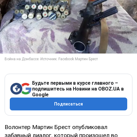
Будьте первыми в курсе главного –
подпишитесь на Новини на OBOZ.UA в
Google
Подписаться
Волонтер Мартин Брест опубликовал
забавный диалог, который произошел во