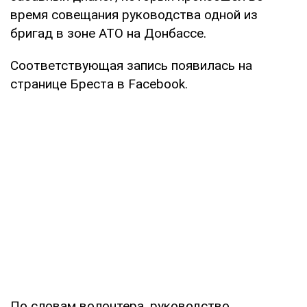
время совещания руководства одной из
бригад в зоне АТО на Донбассе.
Соответствующая запись появилась на
странице Бреста в Facebook.
По словам волонтера, руководство