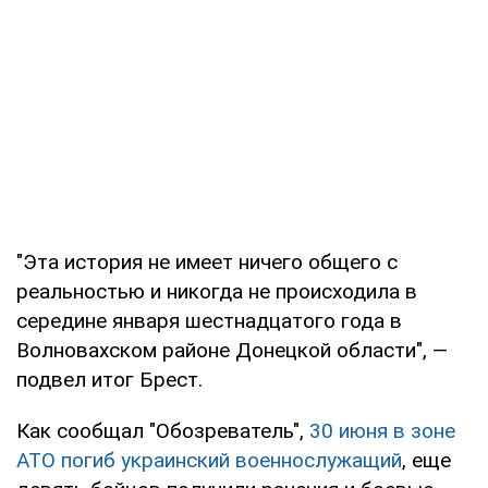
"Эта история не имеет ничего общего с
реальностью и никогда не происходила в
середине января шестнадцатого года в
Волновахском районе Донецкой области", —
подвел итог Брест.
Как сообщал "Обозреватель",
30 июня в зоне
АТО погиб украинский военнослужащий
, еще