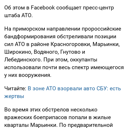
Об этом в Facebook сообщает пресс-центр
штаба АТО.
На приморском направлении пророссийские
бандформирования обстреливали позиции
сил АТО в районе Красногоровки, Марьинки,
Широкино, Водяного, Гнутово и
Лебединского. При этом, оккупанты
использовали почти весь спектр имеющегося
у них вооружения.
Читайте:
В зоне АТО взорвали авто СБУ: есть
жертвы
Во время этих обстрелов несколько
вражеских боеприпасов попали в жилые
кварталы Марьинки. По предварительной