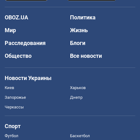
OBOZ.UA
Политика
Мир
Жизнь
Расследования
Блоги
Общество
Все новости
Новости Украины
Киев
Харьков
Запорожье
Днепр
Черкассы
Спорт
Футбол
Баскетбол