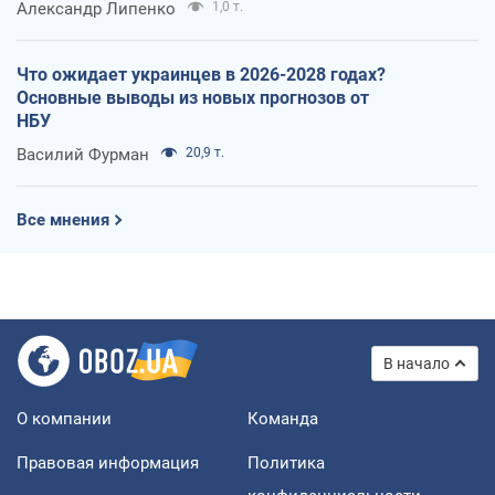
Александр Липенко
1,0 т.
Что ожидает украинцев в 2026-2028 годах?
Основные выводы из новых прогнозов от
НБУ
Василий Фурман
20,9 т.
Все мнения
В начало
О компании
Команда
Правовая информация
Политика