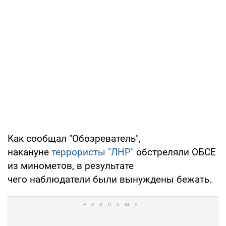
Как сообщал "Обозреватель",
накануне
террористы "ЛНР"
обстреляли ОБСЕ
из минометов, в результате
чего наблюдатели были вынуждены бежать.