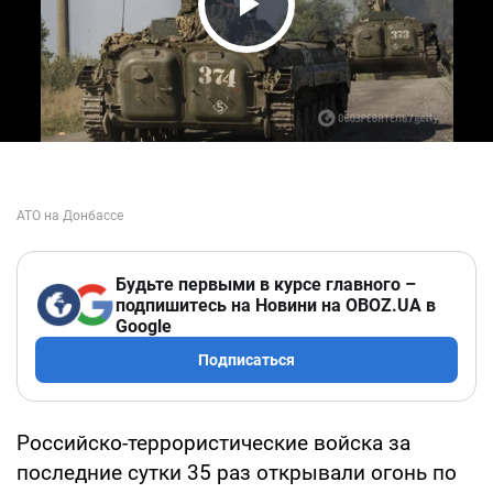
Play Video
Будьте первыми в курсе главного –
подпишитесь на Новини на OBOZ.UA в
Google
Подписаться
Российско-террористические войска за
последние сутки 35 раз открывали огонь по