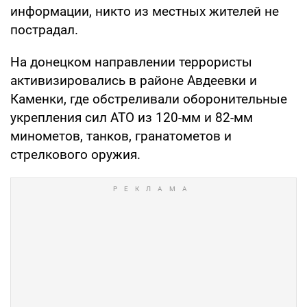
информации, никто из местных жителей не
пострадал.
На донецком направлении террористы
активизировались в районе Авдеевки и
Каменки, где обстреливали оборонительные
укрепления сил АТО из 120-мм и 82-мм
минометов, танков, гранатометов и
стрелкового оружия.