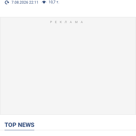
10,7 т.
7.08.2026 22:11
TOP NEWS