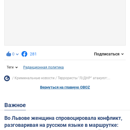
0
281
Подписаться
Теги
Редакционная политика
Криминальные новости
Террористы "Л/ДНР" атакуют:...
Вернуться на главную OBOZ
Важное
Во Львове женщина спровоцировала конфликт,
разговаривая на русском языке в маршрутке: