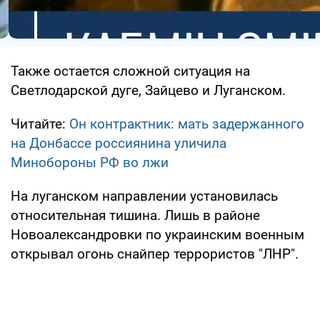
Также остается сложной ситуация на
Светлодарской дуге, Зайцево и Луганском.
Читайте:
Он контрактник: мать задержанного
на Донбассе россиянина уличила
Минобороны РФ во лжи
На луганском направлении установилась
относительная тишина. Лишь в районе
Новоалександровки по украинским военным
открывал огонь снайпер террористов "ЛНР".