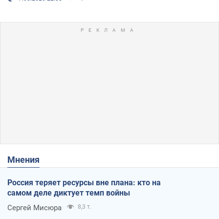
Мнения
Россия теряет ресурсы вне плана: кто на
самом деле диктует темп войны
Сергей Мисюра
8,3 т.