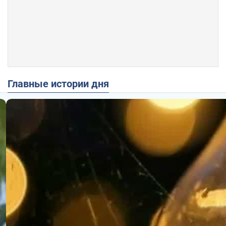
Главные истории дня