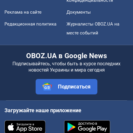
конфиденциальности
Реклама на сайте
Документы
Редакционная политика
Журналисты OBOZ.UA на
месте событий
OBOZ.UA в Google News
Подписывайтесь, чтобы быть в курсе последних
новостей Украины и мира сегодня
Подписаться
Загружайте наше приложение