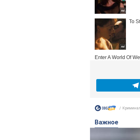
Криминал
Важное