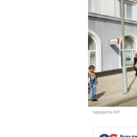
Будьте