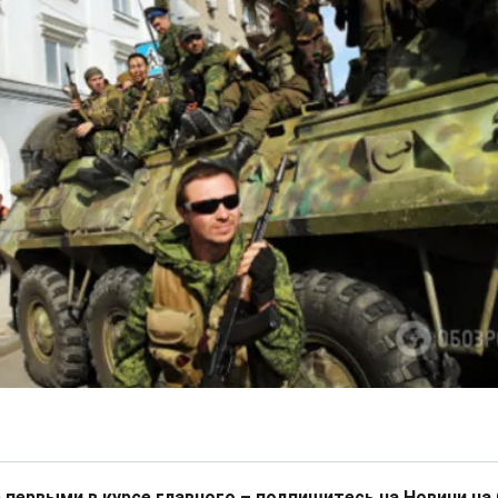
 первыми в курсе главного – подпишитесь на Новини на