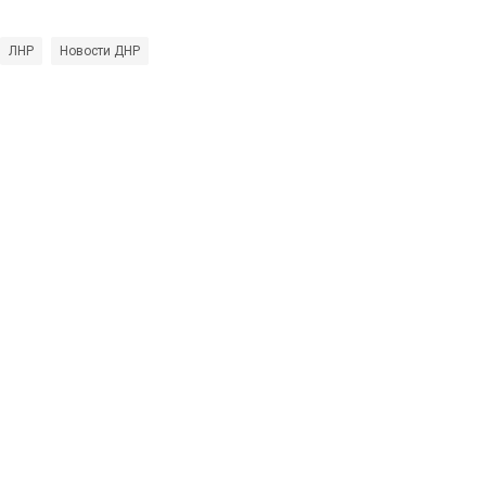
ЛНР
Новости ДНР