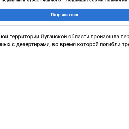
Подписаться
ной территории Луганской области произошла пе
ных с дезертирами, во время которой погибли тр