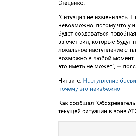
Стеценко.
"Ситуация не изменилась. Н
невозможно, потому что у ни
будет создаваться подобная
за счет сил, которые будут 
локальное наступление с т
возможно в любой момент. 
это иметь не может", — пояс
Читайте:
Наступление боеви
почему это неизбежно
Как сообщал "Обозреватель
текущей ситуации в зоне АТ