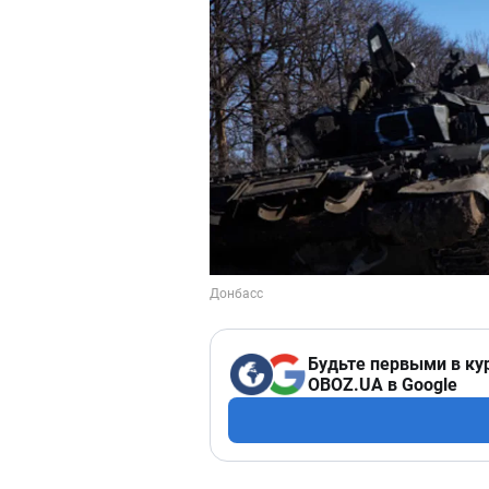
Будьте первыми в ку
OBOZ.UA в Google