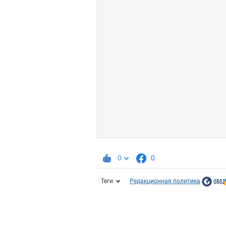
0
0
Теги
Редакционная политика