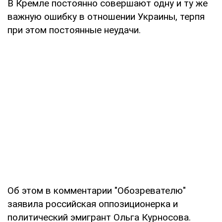
В Кремле постоянно совершают одну и ту же
важную ошибку в отношении Украины, терпя
при этом постоянные неудачи.
Об этом в комментарии "Обозревателю"
заявила российская оппозиционерка и
политический эмигрант Ольга Курносова.