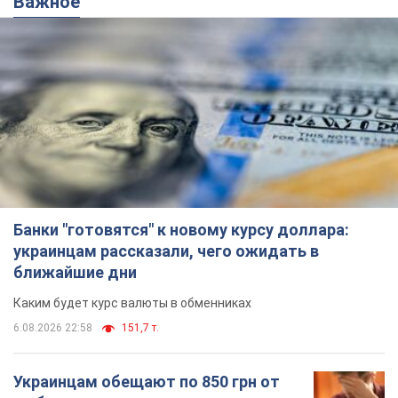
Важное
Банки "готовятся" к новому курсу доллара:
украинцам рассказали, чего ожидать в
ближайшие дни
Каким будет курс валюты в обменниках
6.08.2026 22:58
151,7 т.
Украинцам обещают по 850 грн от