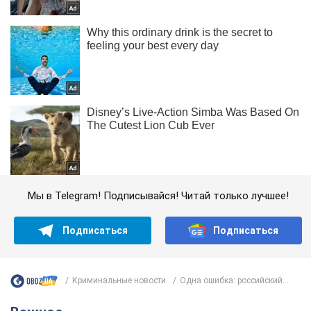
Мы в Telegram! Подписывайся! Читай только лучшее!
Подписаться
Подписаться
Криминальные новости
Одна ошибка: российский...