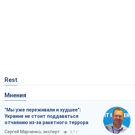
Rest
Мнения
"Мы уже переживали и худшее":
Украине не стоит поддаваться
отчаянию из-за ракетного террора
Сергей Марченко, эксперт
3,7 т.