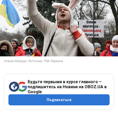
Будьте первыми в курсе главного –
подпишитесь на Новини на OBOZ.UA в
Google
Подписаться