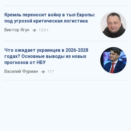
Кремль переносит войну в тыл Европы:
под угрозой критическая логистика
Виктор Ягун
13,5 т.
Что ожидает украинцев в 2026-2028
годах? Основные выводы из новых
прогнозов от НБУ
Василий Фурман
117