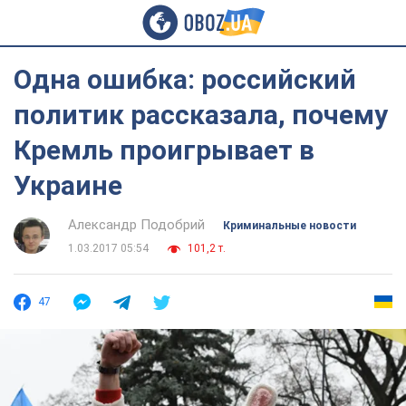
Одна ошибка: российский
политик рассказала, почему
Кремль проигрывает в
Украине
Александр Подобрий
Криминальные новости
1.03.2017 05:54
101,2 т.
47