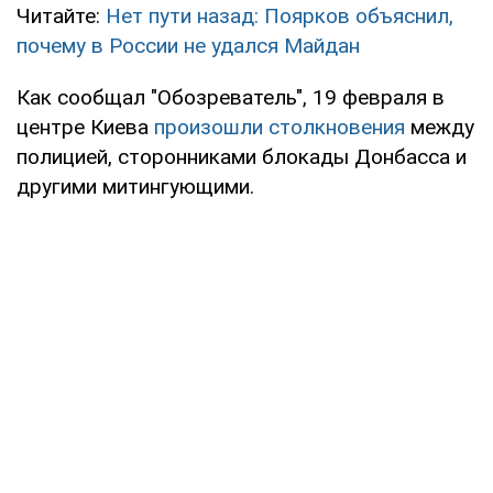
Читайте:
Нет пути назад: Поярков объяснил,
почему в России не удался Майдан
Как сообщал "Обозреватель", 19 февраля в
центре Киева
произошли столкновения
между
полицией, сторонниками блокады Донбасса и
другими митингующими.