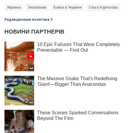
Украина
Эксклюзив
Война в Украине
Ольга Курносова
Редакционная политика