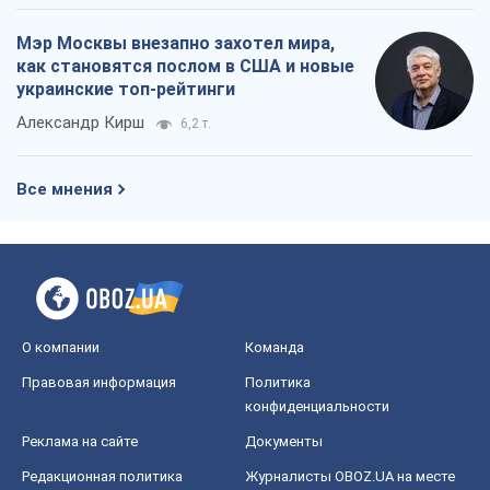
Мэр Москвы внезапно захотел мира,
как становятся послом в США и новые
украинские топ-рейтинги
Александр Кирш
6,2 т.
Все мнения
О компании
Команда
Правовая информация
Политика
конфиденциальности
Реклама на сайте
Документы
Редакционная политика
Журналисты OBOZ.UA на месте