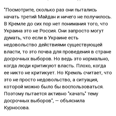
"Посмотрите, сколько раз они пытались
начать третий Майдан и ничего не получилось.
В Кремле до сих пор нет понимания того, что
Украина это не Россия. Они запросто могут
думать, что если в Украине есть
недовольство действиями существующей
власти, то это почва для проведения в стране
досрочных выборов. Но ведь это нормально,
когда люди критикуют власть. Плохо, когда
ее никто не критикует. Но Кремль считает, что
это не просто недовольство, а ситуация,
которой можно было бы воспользоваться.
Поэтому пытается активно "качать" тему
досрочных выборов", — объяснила
Курносова.