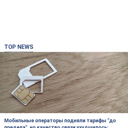
TOP NEWS
Мобильные операторы подняли тарифы "до
предела", но качество связи ухудшилось: