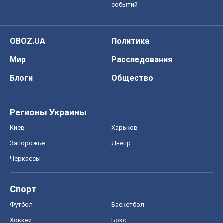
событий
OBOZ.UA
Политика
Мир
Расследования
Блоги
Общество
Регионы Украины
Киев
Харьков
Запорожье
Днепр
Черкассы
Спорт
Футбол
Баскетбол
Хоккей
Бокс