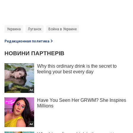
Украина
Луганск
Война в Украине
Редакционная политика