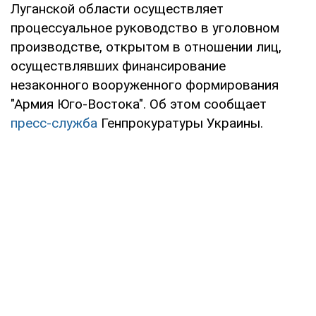
Луганской области осуществляет
процессуальное руководство в уголовном
производстве, открытом в отношении лиц,
осуществлявших финансирование
незаконного вооруженного формирования
"Армия Юго-Востока". Об этом сообщает
пресс-служба
Генпрокуратуры Украины.