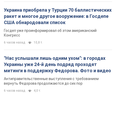
"Нас услышали лишь одним ухом": в городах
Украины уже 24-й день подряд проходят
митинги в поддержку Федорова. Фото и видео
Антиправительственные выступления с требованием
вернуть Федорова продолжаются до сих пор
6 часов назад
4,0 т.