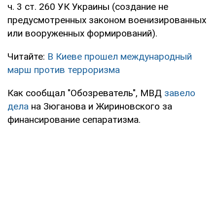
ч. 3 ст. 260 УК Украины (создание не
предусмотренных законом военизированных
или вооруженных формирований).
Читайте:
В Киеве прошел международный
марш против терроризма
Как сообщал "Обозреватель", МВД
завело
дела
на Зюганова и Жириновского за
финансирование сепаратизма.