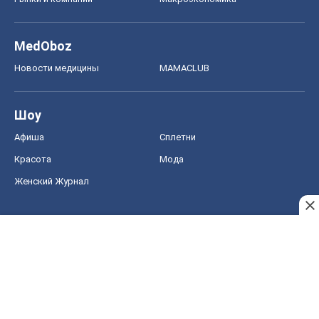
Красота
Мода
Женский Журнал