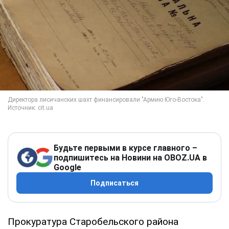
Будьте первыми в курсе главного –
подпишитесь на Новини на OBOZ.UA в
Google
Подписаться
Прокуратура Старобельского района