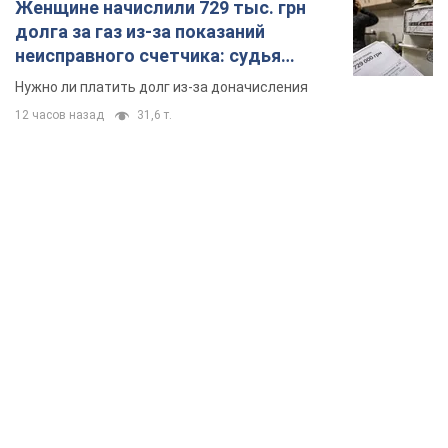
TOP NEWS