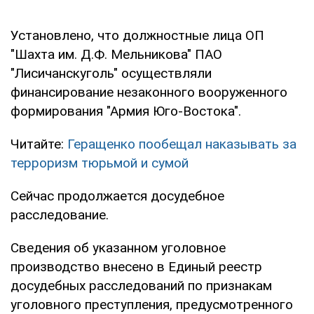
Установлено, что должностные лица ОП
"Шахта им. Д.Ф. Мельникова" ПАО
"Лисичанскуголь" осуществляли
финансирование незаконного вооруженного
формирования "Армия Юго-Востока".
Читайте:
Геращенко пообещал наказывать за
терроризм тюрьмой и сумой
Сейчас продолжается досудебное
расследование.
Сведения об указанном уголовное
производство внесено в Единый реестр
досудебных расследований по признакам
уголовного преступления, предусмотренного