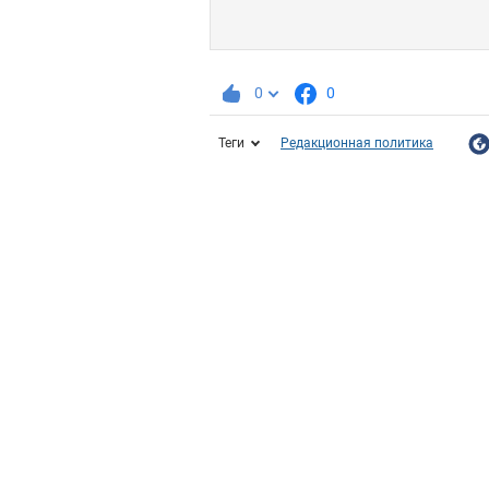
0
0
Теги
Редакционная политика