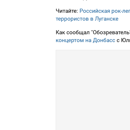
Читайте:
Российская рок-лег
террористов в Луганске
Как сообщал "Обозреватель"
концертом на Донбасс
с Юл