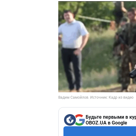
Будьте первыми в ку
OBOZ.UA в Google