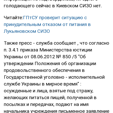
голодающего сейчас в Киевском СИЗО нет.
Читайте:
ГПтСУ проверит ситуацию с
принудительным отказом от питания в
Лукьяновском СИЗО
Также пресс - служба сообщает , что согласно
п. 3.4.1 приказа Министерства юстиции
Украины от 08.06.2012 № 850 /5 "Об
утверждении Положения об организации
продовольственного обеспечения в
Государственной уголовно - исполнительной
службе Украины в мирное время" :
осужденные и лица, взятые под стражу,
желающих питаться пищей, полученной в
посылках и передачах, подают на имя
начальника учреждения письменное заявление