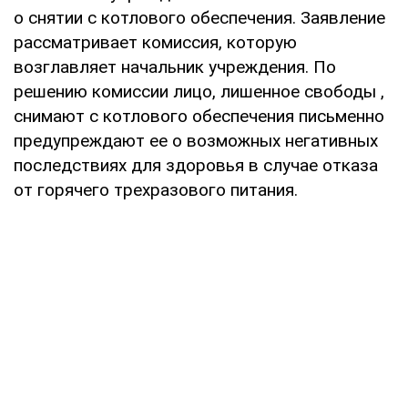
о снятии с котлового обеспечения. Заявление
рассматривает комиссия, которую
возглавляет начальник учреждения. По
решению комиссии лицо, лишенное свободы ,
снимают с котлового обеспечения письменно
предупреждают ее о возможных негативных
последствиях для здоровья в случае отказа
от горячего трехразового питания.