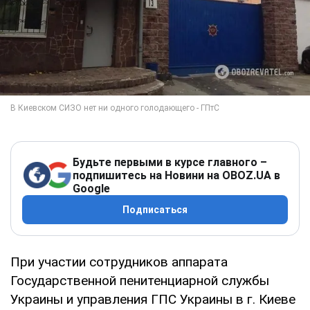
Будьте первыми в курсе главного –
подпишитесь на Новини на OBOZ.UA в
Google
Подписаться
При участии сотрудников аппарата
Государственной пенитенциарной службы
Украины и управления ГПС Украины в г. Киеве