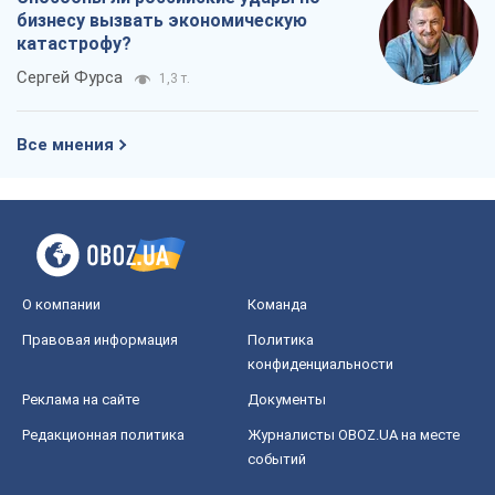
бизнесу вызвать экономическую
катастрофу?
Сергей Фурса
1,3 т.
Все мнения
О компании
Команда
Правовая информация
Политика
конфиденциальности
Реклама на сайте
Документы
Редакционная политика
Журналисты OBOZ.UA на месте
событий