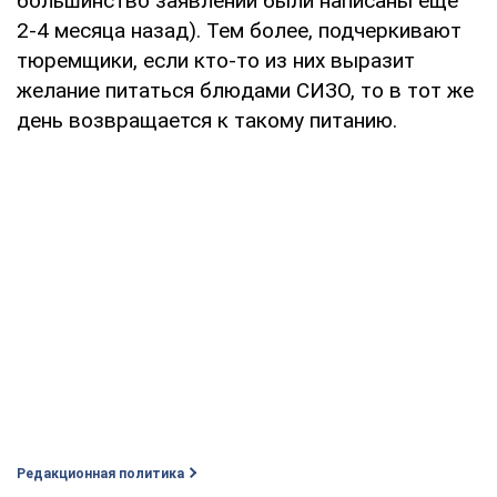
большинство заявлений были написаны еще
2-4 месяца назад). Тем более, подчеркивают
тюремщики, если кто-то из них выразит
желание питаться блюдами СИЗО, то в тот же
день возвращается к такому питанию.
Редакционная политика