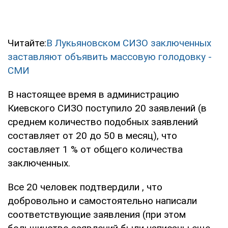
Читайте:
В Лукьяновском СИЗО заключенных
заставляют объявить массовую голодовку -
СМИ
В настоящее время в администрацию
Киевского СИЗО поступило 20 заявлений (в
среднем количество подобных заявлений
составляет от 20 до 50 в месяц), что
составляет 1 % от общего количества
заключенных.
Все 20 человек подтвердили , что
добровольно и самостоятельно написали
соответствующие заявления (при этом