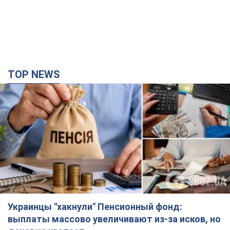
TOP NEWS
Украинцы "хакнули" Пенсионный фонд:
выплаты массово увеличивают из-за исков, но