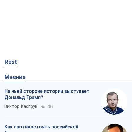
Rest
Мнения
На чьей стороне истории выступает
Дональд Трамп?
Виктор Каспрук
486
Как противостоять российской