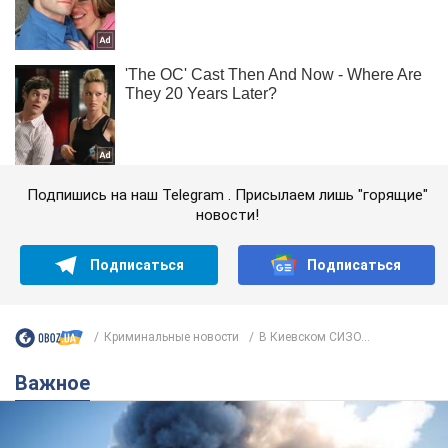
Подпишись на наш Telegram . Присылаем лишь "горящие"
новости!
Подписаться
Подписаться
Криминальные новости
В Киевском СИЗО...
Важное