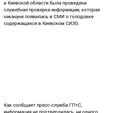
и Киевской области была проведена
служебная проверка информации, которая
накануне появилась в СМИ о голодовке
содержащихся в Киевском СИЗО.
Как сообщает пресс-служба ГПтС,
информация не подтвердилась, ни одного