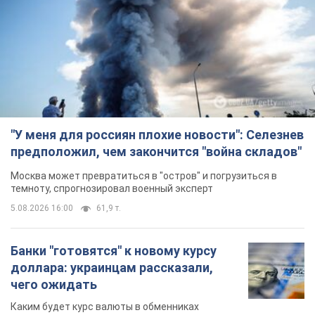
"У меня для россиян плохие новости": Селезнев
предположил, чем закончится "война складов"
Москва может превратиться в "остров" и погрузиться в
темноту, спрогнозировал военный эксперт
5.08.2026 16:00
61,9 т.
Банки "готовятся" к новому курсу
доллара: украинцам рассказали,
чего ожидать
Каким будет курс валюты в обменниках