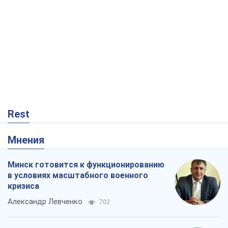
Rest
Мнения
Минск готовится к функционированию
в условиях масштабного военного
кризиса
Александр Левченко
702