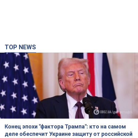
TOP NEWS
Конец эпохи "фактора Трампа": кто на самом
деле обеспечит Украине защиту от российской