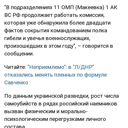
"В подразделениях 11 ОМП (Макеевка) 1 АК
ВС РФ продолжает работать комиссия,
которая уже обнаружила более двадцати
фактов сокрытия командованием полка
гибели и увечья военнослужащих,
произошедших в этом году", – говорится в
сообщении.
Читайте:
"Неприемлемо": в "Л/ДНР"
отказались менять пленных по формуле
Савченко
По данным украинской разведки, рост числа
самоубийств в рядах российский наемников
вызван физическим и морально-
психологическим перегрузками личного
состава.