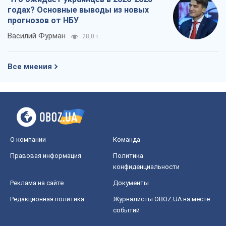
годах? Основные выводы из новых
прогнозов от НБУ
Василий Фурман
28,0 т.
Все мнения
О компании
Команда
Правовая информация
Политика
конфиденциальности
Реклама на сайте
Документы
Редакционная политика
Журналисты OBOZ.UA на месте
событий