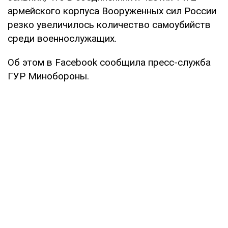
армейского корпуса Вооруженных сил России
резко увеличилось количество самоубийств
среди военнослужащих.
Об этом в Facebook сообщила пресс-служба
ГУР Минобороны.