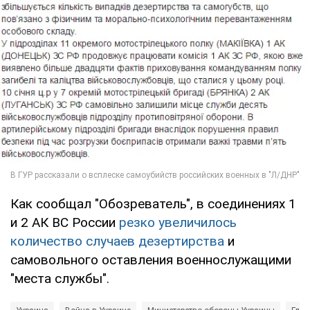
Как сообщал "Обозреватель", в соединениях 1
и 2 АК ВС России
резко увеличилось
количество случаев дезертирства
и
самовольного оставления военнослужащими
"места службы".