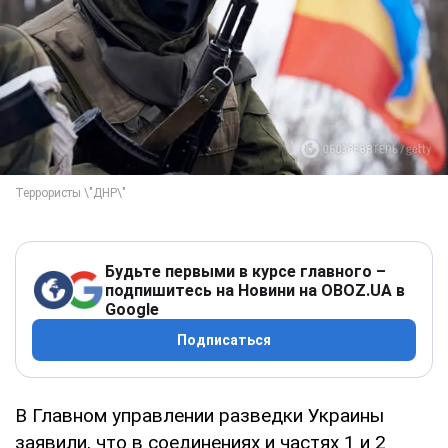
Будьте первыми в курсе главного –
подпишитесь на Новини на OBOZ.UA в
Google
Подписаться
В Главном управлении разведки Украины
заявили, что в соединениях и частях 1 и 2