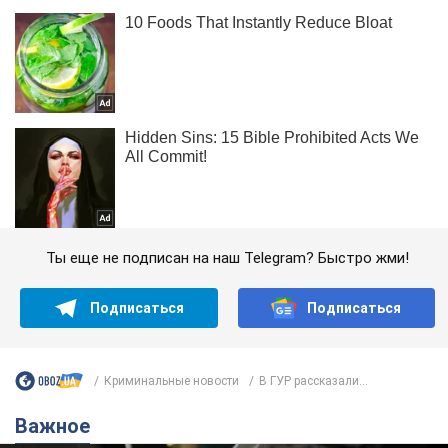
Ты еще не подписан на наш Telegram? Быстро жми!
Подписаться
Подписаться
Криминальные новости
В ГУР рассказали...
Важное