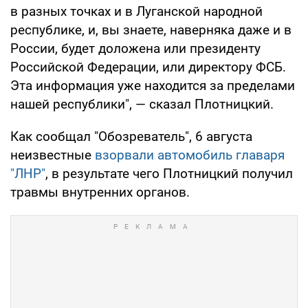
в разных точках и в Луганской народной
республике, и, вы знаете, наверняка даже и в
России, будет доложена или президенту
Российской Федерации, или директору ФСБ.
Эта информация уже находится за пределами
нашей республики", — сказал Плотницкий.
Как сообщал "Обозреватель", 6 августа
неизвестные
взорвали автомобиль главаря
"ЛНР"
, в результате чего Плотницкий получил
травмы внутренних органов.