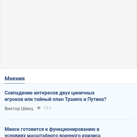
Мнения
Совпадение интересов двух циничных
игроков или тайный план Трампа и Путина?
Виктор Швец
7,2 т.
Минск готовится к функционированию в
условиях масштабного военного кризиса