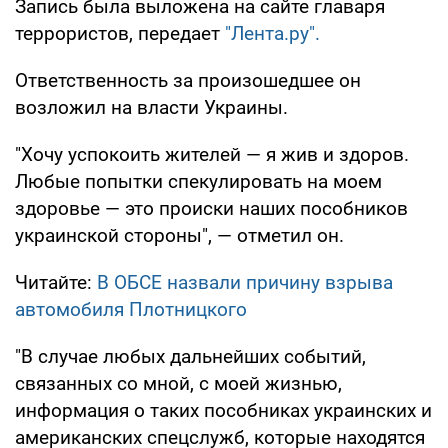
Запись была выложена на сайте главаря
террористов, передает
"Лента.ру".
Ответственность за произошедшее он
возложил на власти Украины.
"Хочу успокоить жителей — я жив и здоров.
Любые попытки спекулировать на моем
здоровье — это происки наших пособников
украинской стороны", — отметил он.
Читайте:
В ОБСЕ назвали причину взрыва
автомобиля Плотницкого
"В случае любых дальнейших событий,
связанных со мной, с моей жизнью,
информация о таких пособниках украинских и
американских спецслужб, которые находятся