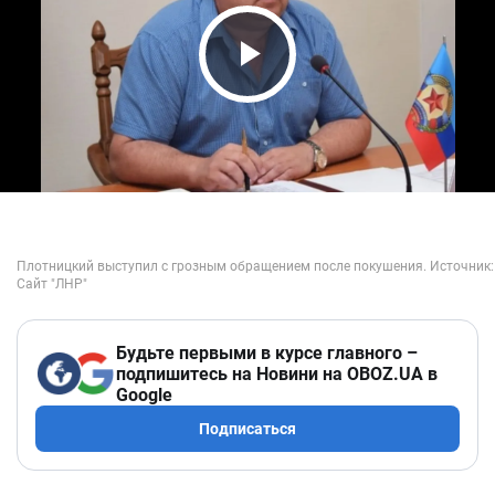
Play Video
Будьте первыми в курсе главного –
подпишитесь на Новини на OBOZ.UA в
Google
Подписаться