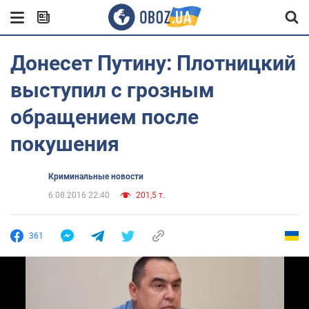
Донесет Путину: Плотницкий
выступил с грозным
обращением после
покушения
Криминальные новости
6.08.2016 22:40
201,5 т.
361