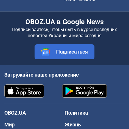
OBOZ.UA в Google News
Подписывайтесь, чтобы быть в курсе последних
новостей Украины и мира сегодня
Подписаться
Загружайте наше приложение
OBOZ.UA
Политика
Мир
Жизнь