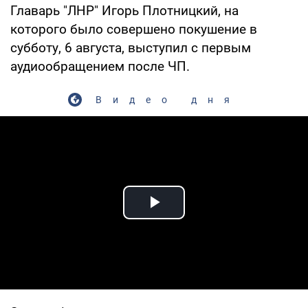
Главарь "ЛНР" Игорь Плотницкий, на
которого было совершено покушение в
субботу, 6 августа, выступил с первым
аудиообращением после ЧП.
Видео дня
Play Video