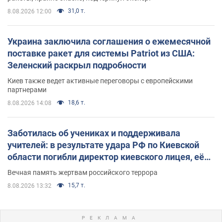
31,0 т.
8.08.2026 12:00
Украина заключила соглашения о ежемесячной
поставке ракет для системы Patriot из США:
Зеленский раскрыл подробности
Киев также ведет активные переговоры с европейскими
партнерами
18,6 т.
8.08.2026 14:08
Заботилась об учениках и поддерживала
учителей: в результате удара РФ по Киевской
области погибли директор киевского лицея, её
муж и внук
Вечная память жертвам российского террора
15,7 т.
8.08.2026 13:32