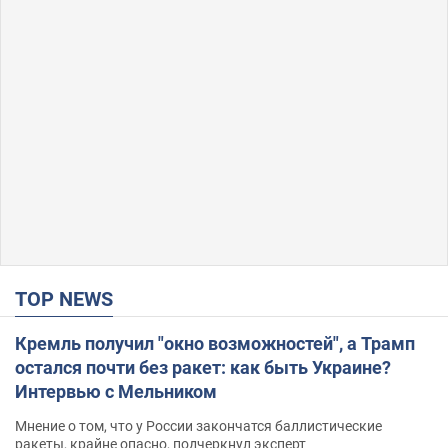
TOP NEWS
Кремль получил "окно возможностей", а Трамп
остался почти без ракет: как быть Украине?
Интервью с Мельником
Мнение о том, что у России закончатся баллистические
ракеты, крайне опасно, подчеркнул эксперт