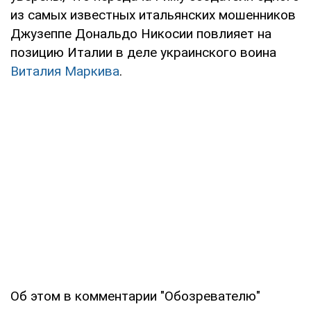
из самых известных итальянских мошенников
Джузеппе Дональдо Никосии повлияет на
позицию Италии в деле украинского воина
Виталия Маркива
.
Об этом в комментарии "Обозревателю"