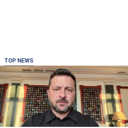
TOP NEWS