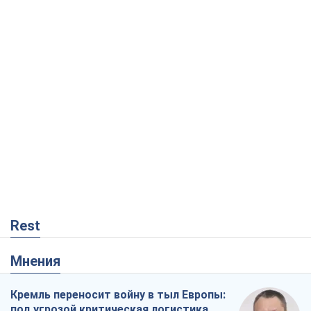
Rest
Мнения
Кремль переносит войну в тыл Европы:
под угрозой критическая логистика