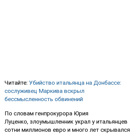
Читайте:
Убийство итальянца на Донбассе:
сослуживец Маркива вскрыл
бессмысленность обвинений
По словам генпрокурора Юрия
Луценко, злоумышленник украл у итальянцев
сотни миллионов евро и много лет скрывался