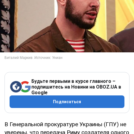
Будьте первыми в курсе главного –
подпишитесь на Новини на OBOZ.UA в
Google
Подписаться
В Генеральной прокуратуре Украины (ГПУ) не
уверены, что передача Риму создателя одного