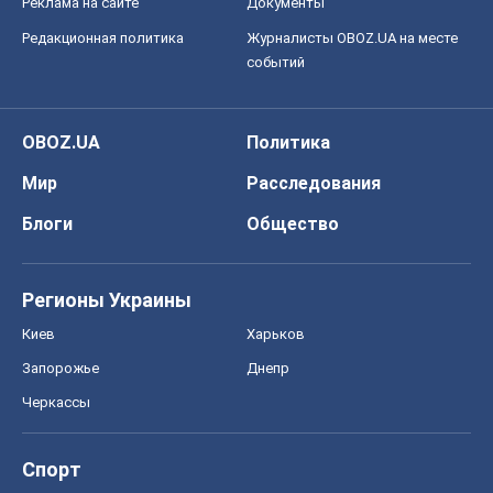
Реклама на сайте
Документы
Редакционная политика
Журналисты OBOZ.UA на месте
событий
OBOZ.UA
Политика
Мир
Расследования
Блоги
Общество
Регионы Украины
Киев
Харьков
Запорожье
Днепр
Черкассы
Спорт