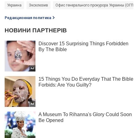
Украина
Эксклюзив
Офис генерального прокурора Украины (ОГП)
Редакционная политика