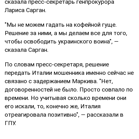
сказала пресс-секретарь генпрокурора
Лариса Сарган.
"Мы не можем гадать на кофейной гуще.
Решение за ними, а мы делаем все для того,
чтобы освободить украинского воина", —
сказала Сарган.
По словам пресс-секретаря, решение
передать Италии мошенника именно сейчас не
связано с задержанием Маркива. "Нет,
договоренностей не было. Просто совпало по
времени. Но учитывая сколько времени они
его искали, то, конечно же, Италия
отреагировала позитивно", — рассказали в
ГПУ.