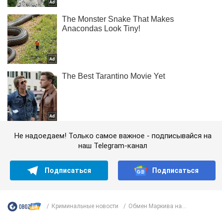
Не надоедаем! Только самое важное - подписывайся на
наш Telegram-канал
Подписаться
Подписаться
Криминальные новости
Обмен Маркива на...