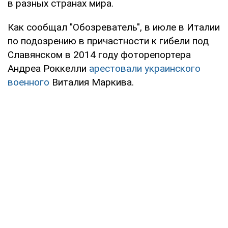
в разных странах мира.
Как сообщал "Обозреватель", в июле в Италии
по подозрению в причастности к гибели под
Славянском в 2014 году фоторепортера
Андреа Роккелли
арестовали украинского
военного
Виталия Маркива.