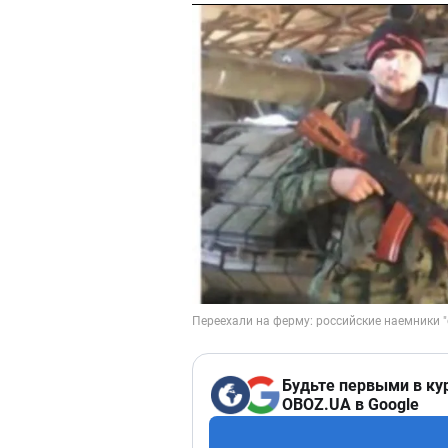
Будьте первыми в ку
OBOZ.UA в Google