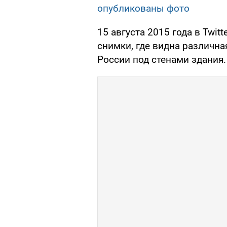
опубликованы фото
15 августа 2015 года в Twi
снимки, где видна различна
России под стенами здания.