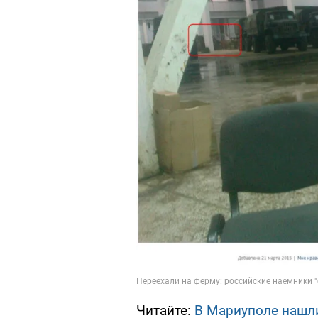
Читайте:
В Мариуполе нашли