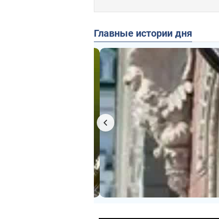
Главные истории дня