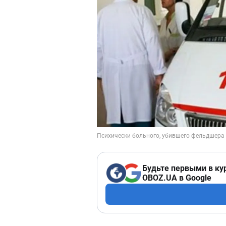
Будьте первыми в ку
OBOZ.UA в Google