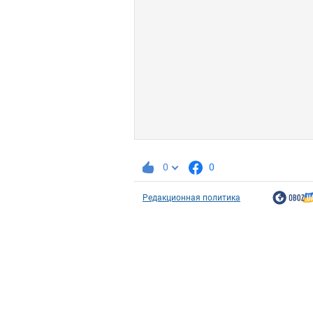
0
0
Редакционная политика