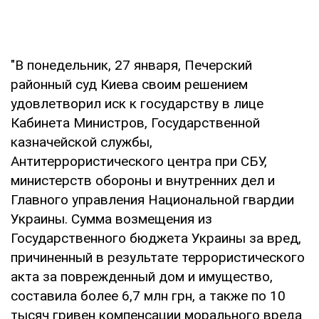
"В понедельник, 27 января, Печерский
районный суд Киева своим решением
удовлетворил иск к государству в лице
Кабинета Министров, Государственной
казначейской службы,
Антитеррористического центра при СБУ,
министерств обороны и внутренних дел и
Главного управления Национальной гвардии
Украины. Сумма возмещения из
Государственного бюджета Украины за вред,
причиненный в результате террористического
акта за поврежденный дом и имущество,
составила более 6,7 млн грн, а также по 10
тысяч гривен компенсации морального вреда