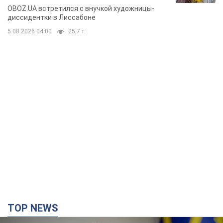
TOP NEWS