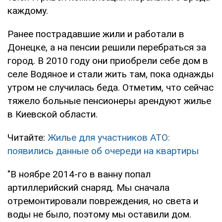
каждому.
Ранее пострадавшие жили и работали в
Донецке, а на пенсии решили перебраться за
город. В 2010 году они приобрели себе дом в
селе Водяное и стали жить там, пока однажды
утром не случилась беда. Отметим, что сейчас
тяжело больные пенсионеры арендуют жилье
в Киевской области.
Читайте:
Жилье для участников АТО:
появились данные об очереди на квартиры
"В ноябре 2014-го в ванну попал
артиллерийский снаряд. Мы сначала
отремонтировали повреждения, но света и
воды не было, поэтому мы оставили дом.