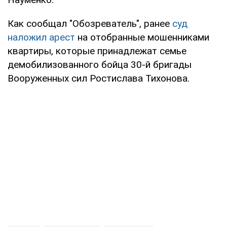
Как сообщал "Обозреватель", ранее
суд
наложил арест
на отобранные мошенниками
квартиры, которые принадлежат семье
демобилизованного бойца 30-й бригады
Вооруженных сил Ростислава Тихонова.