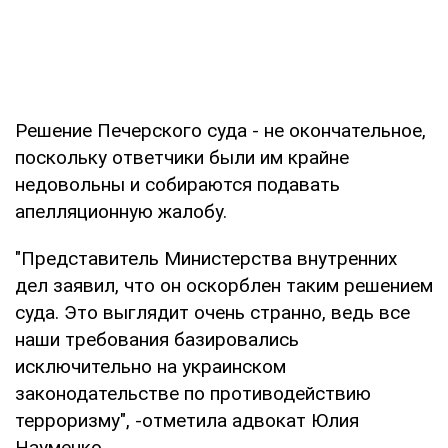
Решение Печерского суда - не окончательное,
поскольку ответчики были им крайне
недовольны и собираются подавать
апелляционную жалобу.
"Представитель Министерства внутренних
дел заявил, что он оскорблен таким решением
суда. Это выглядит очень странно, ведь все
наши требования базировались
исключительно на украинском
законодательстве по противодействию
терроризму", -отметила адвокат Юлия
Науменко.