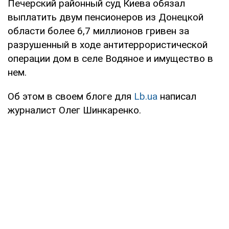
Печерский районный суд Киева обязал
выплатить двум пенсионеров из Донецкой
области более 6,7 миллионов гривен за
разрушенный в ходе антитеррористической
операции дом в селе Водяное и имущество в
нем.
Об этом в своем блоге для
Lb.ua
написал
журналист Олег Шинкаренко.