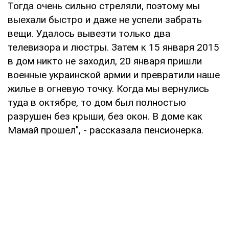
Тогда очень сильно стреляли, поэтому мы
выехали быстро и даже не успели забрать
вещи. Удалось вывезти только два
телевизора и люстры. Затем к 15 января 2015
в дом никто не заходил, 20 января пришли
военные украинской армии и превратили наше
жилье в огневую точку. Когда мы вернулись
туда в октябре, то дом был полностью
разрушен без крыши, без окон. В доме как
Мамай прошел", - рассказала пенсионерка.