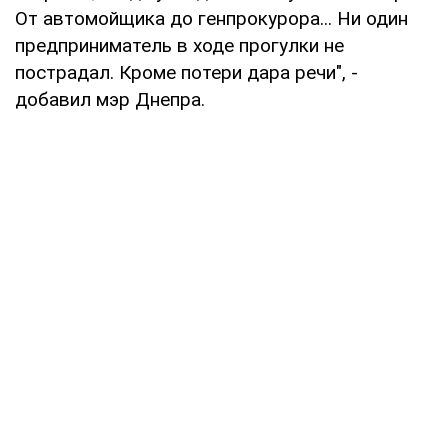
От автомойщика до генпрокурора... Ни один
предприниматель в ходе прогулки не
пострадал. Кроме потери дара речи", -
добавил мэр Днепра.