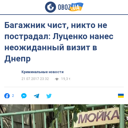
Багажник чист, никто не
пострадал: Луценко нанес
неожиданный визит в
Днепр
Криминальные новости
21.07.2017 23:32
19,3 т.
2