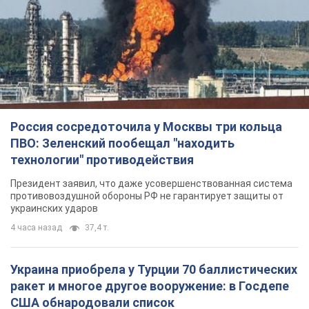
Россия сосредоточила у Москвы три кольца
ПВО: Зеленский пообещал "находить
технологии" противодействия
Президент заявил, что даже усовершенствованная система
противовоздушной обороны РФ не гарантирует защиты от
украинских ударов
4 часа назад
37,4 т.
Украина приобрела у Турции 70 баллистических
ракет и многое другое вооружение: в Госдепе
США обнародовали список