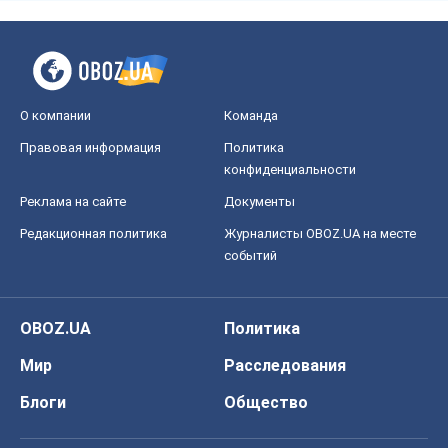
О компании
Команда
Правовая информация
Политика
конфиденциальности
Реклама на сайте
Документы
Редакционная политика
Журналисты OBOZ.UA на месте
событий
OBOZ.UA
Политика
Мир
Расследования
Блоги
Общество