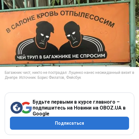
Будьте первыми в курсе главного –
подпишитесь на Новини на OBOZ.UA в
Google
Подписаться