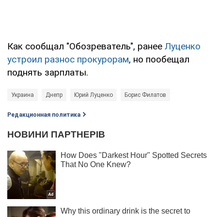
Как сообщал "Обозреватель", ранее
Луценко
устроил разнос прокурорам
, но пообещал
поднять зарплаты.
Украина
Днепр
Юрий Луценко
Борис Филатов
Редакционная политика