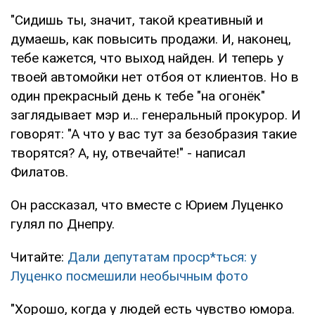
"Сидишь ты, значит, такой креативный и
думаешь, как повысить продажи. И, наконец,
тебе кажется, что выход найден. И теперь у
твоей автомойки нет отбоя от клиентов. Но в
один прекрасный день к тебе "на огонёк"
заглядывает мэр и... генеральный прокурор. И
говорят: "А что у вас тут за безобразия такие
творятся? А, ну, отвечайте!" - написал
Филатов.
Он рассказал, что вместе с Юрием Луценко
гулял по Днепру.
Читайте:
Дали депутатам проср*ться: у
Луценко посмешили необычным фото
"Хорошо, когда у людей есть чувство юмора.