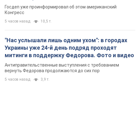
Госдеп уже проинформировал об этом американский
Конгресс
5 часов назад
10,5 т.
"Нас услышали лишь одним ухом": в городах
Украины уже 24-й день подряд проходят
митинги в поддержку Федорова. Фото и видео
Антиправительственные выступления с требованием
вернуть Федорова продолжаются до сих пор
5 часов назад
3,9 т.