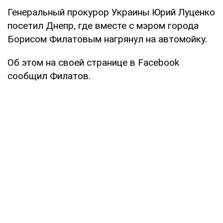
Генеральный прокурор Украины Юрий Луценко
посетил Днепр, где вместе с мэром города
Борисом Филатовым нагрянул на автомойку.
Об этом на своей странице в Facebook
сообщил Филатов.