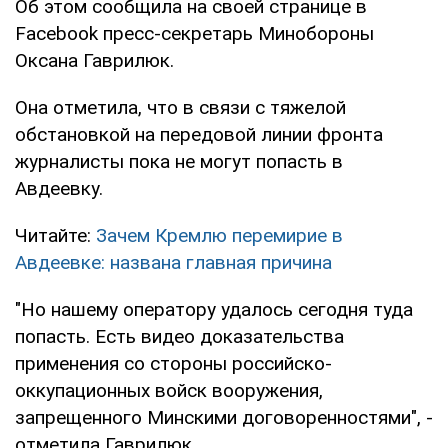
Об этом сообщила на своей странице в
Facebook пресс-секретарь Минобороны
Оксана Гаврилюк.
Она отметила, что в связи с тяжелой
обстановкой на передовой линии фронта
журналисты пока не могут попасть в
Авдеевку.
Читайте:
Зачем Кремлю перемирие в
Авдеевке: названа главная причина
"Но нашему оператору удалось сегодня туда
попасть. Есть видео доказательства
применения со стороны российско-
оккупационных войск вооружения,
запрещенного Минскими договоренностями", -
отметила Гаврилюк.