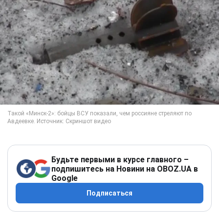
Будьте первыми в курсе главного –
подпишитесь на Новини на OBOZ.UA в
Google
Подписаться