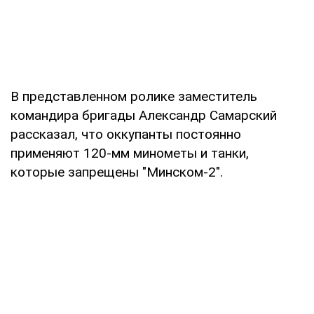
В представленном ролике заместитель
командира бригады Александр Самарский
рассказал, что оккупанты постоянно
применяют 120-мм минометы и танки,
которые запрещены "Минском-2".