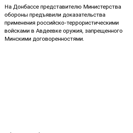
На Донбассе представителю Министерства
обороны предъявили доказательства
применения российско-террористическими
войсками в Авдеевке оружия, запрещенного
Минскими договоренностями.