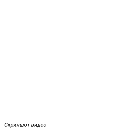
Скриншот видео