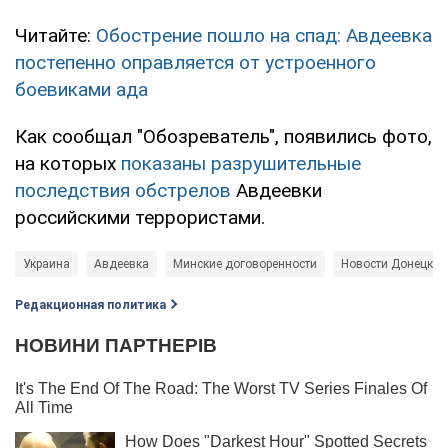
Читайте:
Обострение пошло на спад: Авдеевка
постепенно оправляется от устроенного
боевиками ада
Как сообщал "Обозреватель", появились фото,
на которых
показаны разрушительные
последствия обстрелов
Авдеевки
российскими террористами.
Украина
Авдеевка
Минские договоренности
Новости Донецка 
Редакционная политика