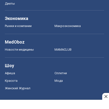
Красота
Мода
Женский Журнал