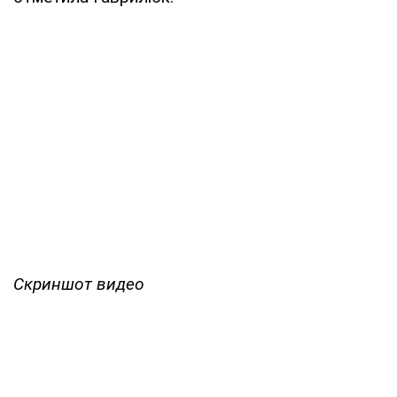
Скриншот видео