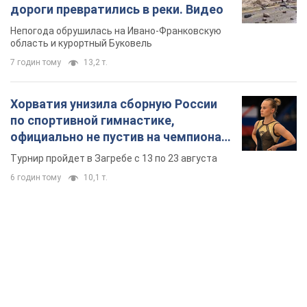
TOP NEWS