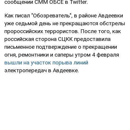
сообщении СММ ОБСЕ в Twitter.
Как писал "Обозреватель", в районе Авдеевки
уже седьмой день не прекращаются обстрелы
пророссийских террористов. После того, как
российская сторона СЦКК предоставила
письменное подтверждение о прекращении
огня, ремонтники и саперы утром 4 февраля
вышли на участок порыва линий
электропередач в Авдеевке.