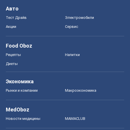
Женский Журнал