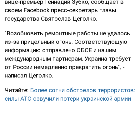
вице-премьер Геннадий Зубко, сообщает в
своем Facebook пресс-секретарь главы
государства Святослав Цеголко.
"Возобновить ремонтные работы не удалось
из-за прицельный огонь. Соответствующую
информацию отправлено ОБСЕ и нашим
международным партнерам. Украина требует
от России немедленно прекратить огонь", -
написал Цеголко.
Читайте:
Более сотни обстрелов террористов:
силы АТО озвучили потери украинской армии