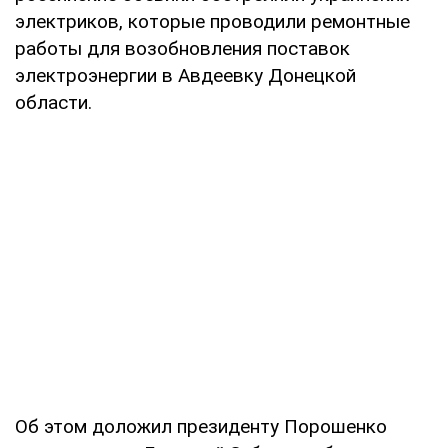
электриков, которые проводили ремонтные
работы для возобновления поставок
электроэнергии в Авдеевку Донецкой
области.
Об этом доложил президенту Порошенко