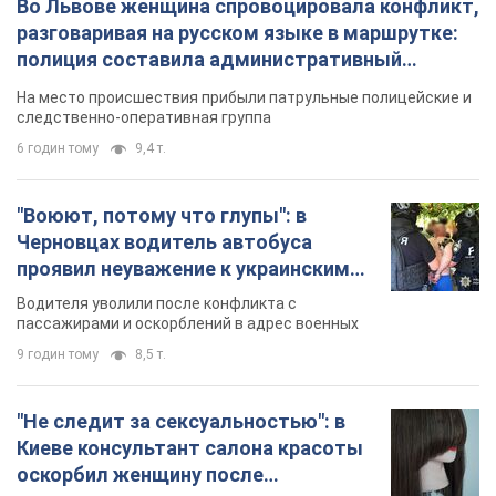
TOP NEWS