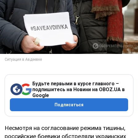
Будьте первыми в курсе главного –
подпишитесь на Новини на OBOZ.UA в
Google
Подписаться
Несмотря на согласование режима тишины,
российские боевики обстреляли украинских