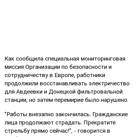
Как сообщила специальная мониторинговая
миссия Организации по безопасности и
сотрудничеству в Европе, работники
продолжили восстанавливать электричество
для Авдеевки и Донецкой фильтровальной
станции, но затем перемирие было нарушено.
"Работы внезапно закончилась. Гражданские
лица продолжают страдать. Прекратите
стрельбу прямо сейчас!", - говорится в