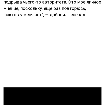
подрыва чьего-то авторитета. Это мое личное
мнение, поскольку, еще раз повторюсь,
фактов у меня нет", — добавил генерал.