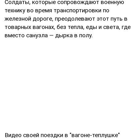
Солдаты, которые сопровождают военную
технику во время транспортировки по
железной дороге, преодолевают этот путь в
товарных вагонах, без тепла, еды и света, где
вместо санузла — дырка в полу.
Видео своей поездки в "вагоне-теплушке"