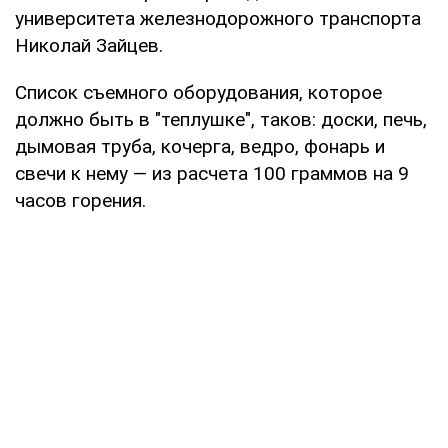
университета железнодорожного транспорта
Николай Зайцев.
Список съемного оборудования, которое
должно быть в "теплушке", таков: доски, печь,
дымовая труба, кочерга, ведро, фонарь и
свечи к нему — из расчета 100 граммов на 9
часов горения.