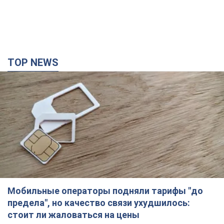
TOP NEWS
Мобильные операторы подняли тарифы "до
предела", но качество связи ухудшилось:
стоит ли жаловаться на цены