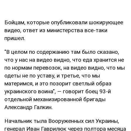
Бойцам, которые опубликовали шокирующее
видео, ответ из министерства все-таки
пришел.
"В целом по содержанию там было сказано,
что у нас на видео видно, что еда хранится не
по нормам перевозок, на видео видно, что мы
одеты не по уставу, и третье, что мы
материмся, и это позорит светлый образ
украинского воина", — говорит боец 93-й
отдельной механизированной бригады
Александр Галкин.
Начальник тыла Вооруженных сил Украины,
генерал Иван Гаврилюк через полтора месяца