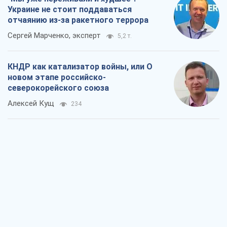
Украине не стоит поддаваться
отчаянию из-за ракетного террора
Сергей Марченко, эксперт
5,2 т.
КНДР как катализатор войны, или О
новом этапе российско-
северокорейского союза
Алексей Кущ
234