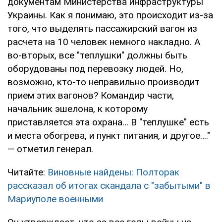
документам Министерства инфраструктуры
Украины. Как я понимаю, это происходит из-за
того, что выделять пассажирский вагон из
расчета на 10 человек немного накладно. А
во-вторых, все "теплушки" должны быть
оборудованы под перевозку людей. Но,
возможно, кто-то неправильно производит
прием этих вагонов? Командир части,
начальник эшелона, к которому
приставляется эта охрана… В "теплушке" есть
и места обогрева, и пункт питания, и другое…."
— отметил генерал.
Читайте:
Виновные найдены: Полторак
рассказал об итогах скандала с "забытыми" в
Мариуполе военными