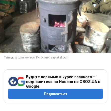
Будьте первыми в курсе главного –
подпишитесь на Новини на OBOZ.UA в
Google
Подписаться