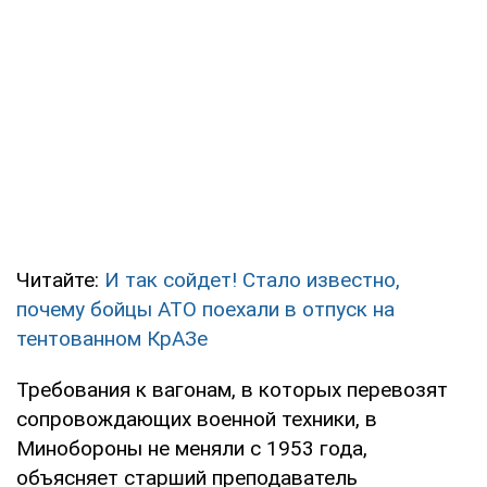
Читайте:
И так сойдет! Стало известно,
почему бойцы АТО поехали в отпуск на
тентованном КрАЗе
Требования к вагонам, в которых перевозят
сопровождающих военной техники, в
Минобороны не меняли с 1953 года,
объясняет старший преподаватель