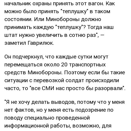
начальник охраны принять этот вагон. Как
можно было принять "теплушку" в таком
состоянии. Или Минобороны должно
принимать каждую "теплушку"? Тогда наш
штат нужно увеличить в сотню раз", —
заметил Гаврилюк.
Он подчеркнул, что каждые сутки могут
перемещаться около 20 транспортных
средств Минобороны. Поэтому если бы такие
ситуации с перевозкой солдат происходили
часто, то "все СМИ нас просто бы разорвали".
"Я не хочу делать выводов, потому что у меня
нет фактов, но у меня есть подозрение по
поводу специально проведенной
информационной работы, возможно, для