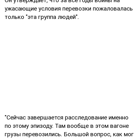
Он утверждает, что за все годы войны на
ужасающие условия перевозки пожаловалась
только "эта группа людей".
"Сейчас завершается расследование именно
по этому эпизоду. Там вообще в этом вагоне
грузы перевозились. Большой вопрос, как мог