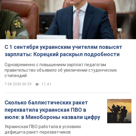
С 1 сентября украинским учителям повысят
зарплаты: Корецкий раскрыл подробности
Одновременно с повышением зарплат педагогам
правительство объявило об увеличении студенческих
стипендий
7.08.2026 00:29
11,4 т.
Сколько баллистических ракет
перехватила украинская ПВО в
июле: в Минобороны назвали цифру
Украинская ПВО работала в условиях
дефицита ракет-перехватчиков