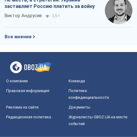
заставляет Россию платить за войну
Виктор Андрусив
3,5 т.
Все мнения
О компании
Команда
Правовая информация
Политика
конфиденциальности
Реклама на сайте
Документы
Редакционная политика
Журналисты OBOZ.UA на месте
событий