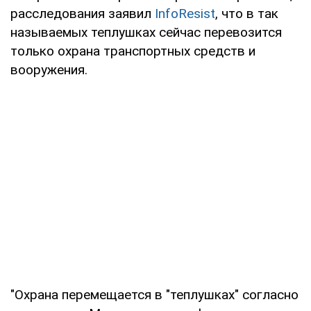
расследования заявил
InfoResist
, что в так
называемых теплушках сейчас перевозится
только охрана транспортных средств и
вооружения.
"Охрана перемещается в "теплушках" согласно