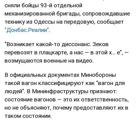
сняли бойцы 93-й отдельной
механизированной бригады, сопровождавшие
технику из Одессы на передовую, сообщает
"Донбас.Реалии"
.
"Возникает какой-то диссонанс. Зеков
перевозят в плацкарте, а нас — в этой х… е", —
возмущаются военные на видео.
В официальных документах Минобороны
такой вагон классифицируют как "вагон для
людей". В Мининфраструктуры признают:
состояние вагонов — это их ответственность,
но не объясняют, почему предоставляют их в
таком состоянии.