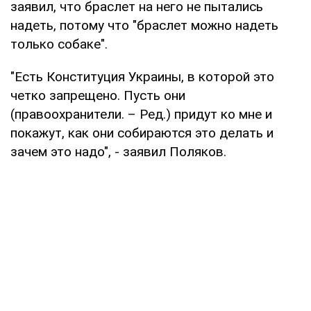
заявил, что браслет на него не пытались
надеть, потому что "браслет можно надеть
только собаке".
"Есть Конституция Украины, в которой это
четко запрещено. Пусть они
(правоохранители. – Ред.) придут ко мне и
покажут, как они собираются это делать и
зачем это надо", - заявил Поляков.