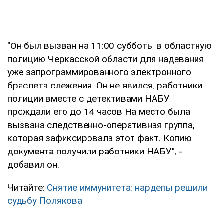
"Он был вызван на 11:00 субботы в областную
полицию Черкасской области для надевания
уже запрограммированного электронного
браслета слежения. Он не явился, работники
полиции вместе с детективами НАБУ
прождали его до 14 часов На место была
вызвана следственно-оперативная группа,
которая зафиксировала этот факт. Копию
документа получили работники НАБУ", -
добавил он.
Читайте:
Снятие иммунитета: нардепы решили
судьбу Полякова