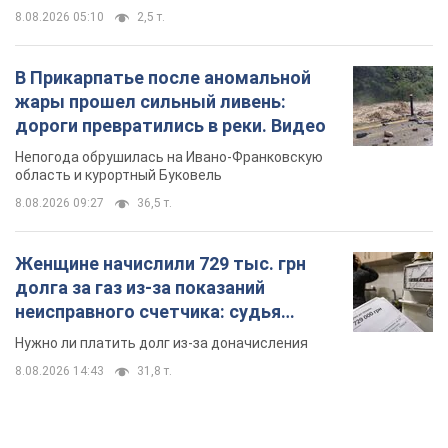
8.08.2026 14:43
31,8 т.
TOP NEWS