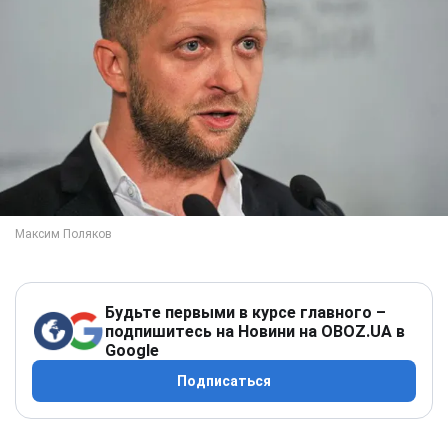
Будьте первыми в курсе главного –
подпишитесь на Новини на OBOZ.UA в
Google
Подписаться