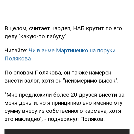
В целом, считает нардеп, НАБ крутит по его
делу "какую-то лабуду".
Читайте:
Чи візьме Мартиненко на поруки
Полякова
По словам Полякова, он также намерен
внести залог, хотя он "неизмеримо высок".
"Мне предложили более 20 друзей внести за
меня деньги, но я принципиально именно эту
сумму внесу из собственного кармана, хотя
это накладно", - подчеркнул Поляков.