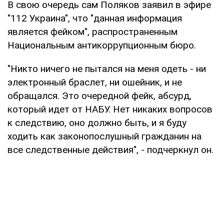
В свою очередь сам Поляков заявил в эфире
"112 Украина", что "данная информация
является фейком", распространенным
Национальным антикоррупционным бюро.
"Никто ничего не пытался на меня одеть - ни
электронный браслет, ни ошейник, и не
обращался. Это очередной фейк, абсурд,
который идет от НАБУ. Нет никаких вопросов
к следствию, оно должно быть, и я буду
ходить как законопослушный гражданин на
все следственные действия", - подчеркнул он.