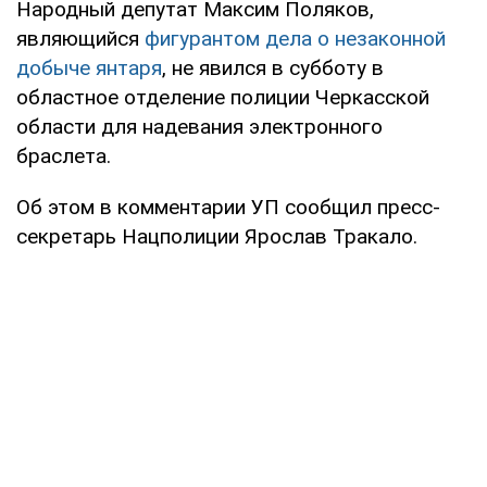
Народный депутат Максим Поляков,
являющийся
фигурантом дела о незаконной
добыче янтаря
, не явился в субботу в
областное отделение полиции Черкасской
области для надевания электронного
браслета.
Об этом в комментарии УП сообщил пресс-
секретарь Нацполиции Ярослав Тракало.