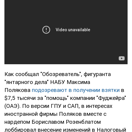
Как сообщал "Обозреватель", фигуранта
"янтарного дела" НАБУ Максима
Полякова
подозревают в получении взятки
в
$7,5 тысячи за "помощь" компании "Фуджейра"
(ОАЭ). По версии ГПУ и САП, в интересах
иностранной фирмы Поляков вместе с
нардепом Бориславом Розенблатом
лоббировал внесение изменений в Налоговый