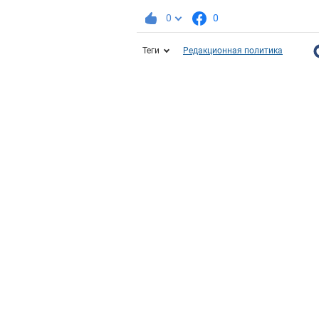
0
0
Теги
Редакционная политика