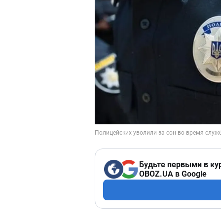
Будьте первыми в ку
OBOZ.UA в Google