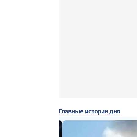
Главные истории дня