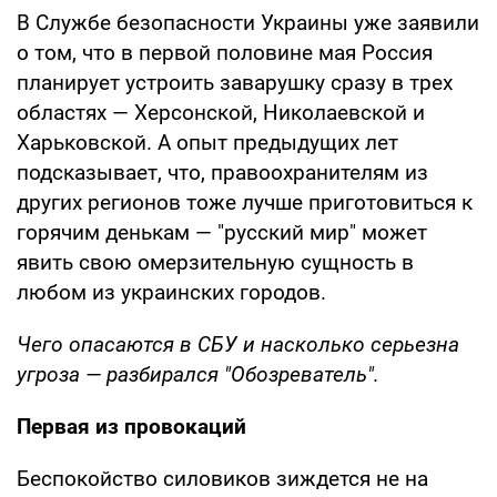
В Службе безопасности Украины уже заявили
о том, что в первой половине мая Россия
планирует устроить заварушку сразу в трех
областях — Херсонской, Николаевской и
Харьковской. А опыт предыдущих лет
подсказывает, что, правоохранителям из
других регионов тоже лучше приготовиться к
горячим денькам — "русский мир" может
явить свою омерзительную сущность в
любом из украинских городов.
Чего опасаются в СБУ и насколько серьезна
угроза — разбирался "Обозреватель".
Первая из провокаций
Беспокойство силовиков зиждется не на