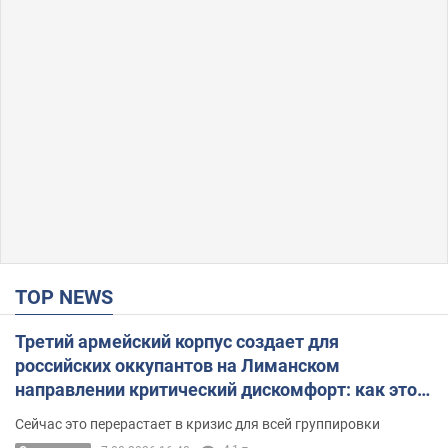
TOP NEWS
Третий армейский корпус создает для
российских оккупантов на Лиманском
направлении критический дискомфорт: как это
удалось
Сейчас это перерастает в кризис для всей группировки