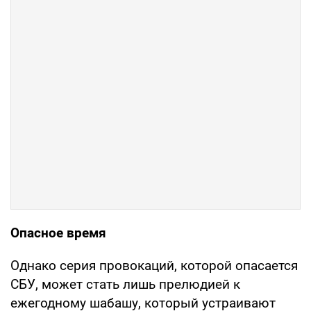
Опасное время
Однако серия провокаций, которой опасается
СБУ, может стать лишь прелюдией к
ежегодному шабашу, который устраивают