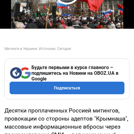
Play Video
Будьте первыми в курсе главного –
подпишитесь на Новини на OBOZ.UA в
Google
Подписаться
Десятки проплаченных Россией митингов,
провокации со стороны адептов "Крымнаша",
массовые информационные вбросы через