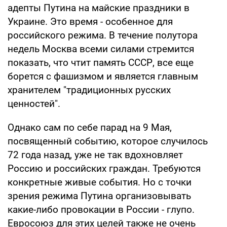
адепты Путина на майские праздники в
Украине. Это время - особенное для
российского режима. В течение полутора
недель Москва всеми силами стремится
показать, что чтит память СССР, все еще
борется с фашизмом и является главным
хранителем "традиционных русских
ценностей".
Однако сам по себе парад на 9 Мая,
посвященный событию, которое случилось
72 года назад, уже не так вдохновляет
Россию и российских граждан. Требуются
конкретные живые события. Но с точки
зрения режима Путина организовывать
какие-либо провокации в России - глупо.
Евросоюз для этих целей также не очень