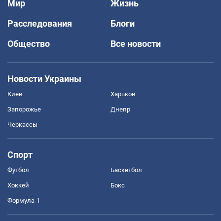
Мир
Жизнь
Расследования
Блоги
Общество
Все новости
Новости Украины
Киев
Харьков
Запорожье
Днепр
Черкассы
Спорт
Футбол
Баскетбол
Хоккей
Бокс
Формула-1