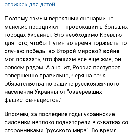
стрижек для детей
Поэтому самый вероятный сценарий на
майские праздники — провокации в больших
городах Украины. Это необходимо Кремлю
для того, чтобы Путин во время торжеств по
случаю победы во Второй мировой войне
мог показать, что фашизм все еще жив, он
совсем рядом. А значит, Россия поступает
совершенно правильно, беря на себя
обязательства по защите русскоязычного
населения Украины от "озверевших
фашистов-нацистов."
Впрочем, за последние годы украинские
силовики неплохо поднаторели в схватках со
сторонниками "русского мира". Во время