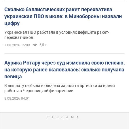
Сколько баллистических ракет перехватила
украинская ПВО в июле: в Минобороны назвали
цифру
Украинская ПВО работала в условиях дефицита ракет-
перехватчиков
5,5 т.
7.08.2026 15:09
Аурика Ротару через суд изменила свою пенсию,
на которую ранее жаловалась: сколько получала
певица
В выплату не была включена зарплата артистки за время
работы в Черновицкой филармонии
8.08.2026 04:01