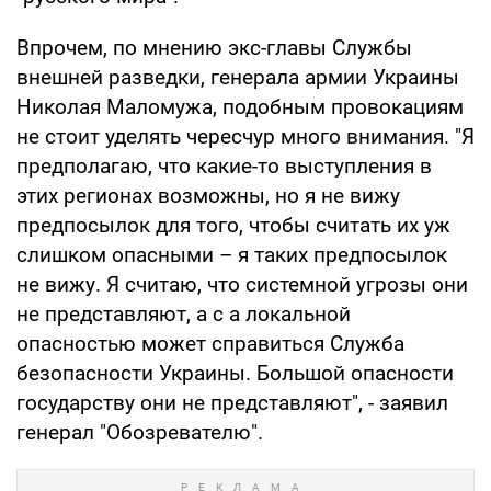
Впрочем, по мнению экс-главы Службы
внешней разведки, генерала армии Украины
Николая Маломужа, подобным провокациям
не стоит уделять чересчур много внимания. "Я
предполагаю, что какие-то выступления в
этих регионах возможны, но я не вижу
предпосылок для того, чтобы считать их уж
слишком опасными – я таких предпосылок
не вижу. Я считаю, что системной угрозы они
не представляют, а с а локальной
опасностью может справиться Служба
безопасности Украины. Большой опасности
государству они не представляют", - заявил
генерал "Обозревателю".