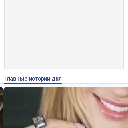
Главные истории дня