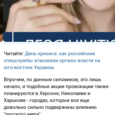
Читайте:
День кризиса: как российские
спецслужбы атаковали органы власти на
юго-востоке Украины
Впрочем, по данным силовиков, это лишь
начало, и подобные акции провокации также
планируются в Херсоне, Николаеве и
Харькове - городах, которые все еще
довольно сильно подвержены влиянию
"русского мира".