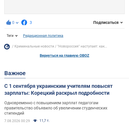
0
3
Подписаться
Теги
Редакционная политика
Криминальные новости
"Новороссия" наступает: как...
Вернуться на главную OBOZ
Важное
С 1 сентября украинским учителям повысят
зарплаты: Корецкий раскрыл подробности
Одновременно с повышением зарплат педагогам
правительство объявило об увеличении студенческих
стипендий
11,7 т.
7.08.2026 00:29