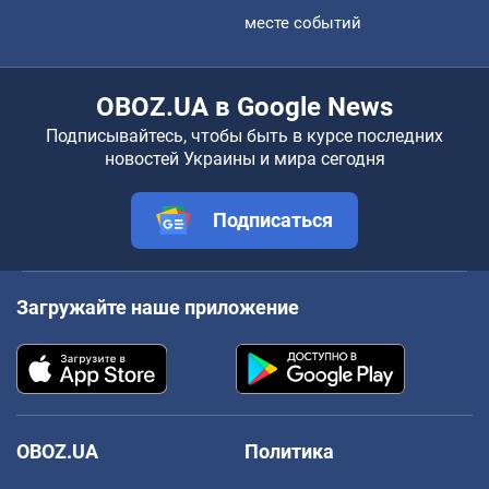
месте событий
OBOZ.UA в Google News
Подписывайтесь, чтобы быть в курсе последних
новостей Украины и мира сегодня
Подписаться
Загружайте наше приложение
OBOZ.UA
Политика