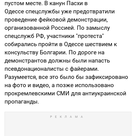
пустом месте. В канун Пасхи в
Одессе спецслужбы уже предотвратили
проведение фейковой демонстрации,
организованной Россией. По замыслу
спецслужб РФ, участники "протеста"
собирались пройти в Одессе шествием к
консульству Болгарии. По дороге на
демонстрантов должны были напасть
псевдонационалисты с файерами.
Разумеется, все это было бы зафиксировано
на фото и видео, а позже использовано
прокремлевскими СМИ для антиукраинской
пропаганды.