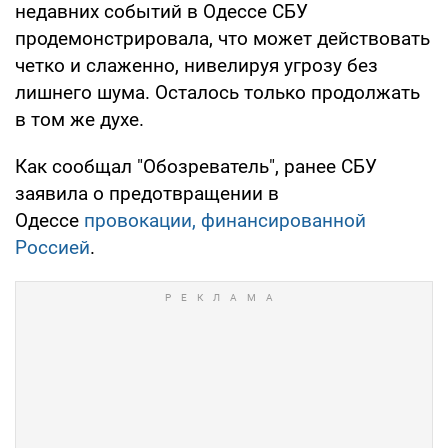
недавних событий в Одессе СБУ
продемонстрировала, что может действовать
четко и слаженно, нивелируя угрозу без
лишнего шума. Осталось только продолжать
в том же духе.
Как сообщал "Обозреватель", ранее СБУ
заявила о предотвращении в
Одессе
провокации, финансированной
Россией
.