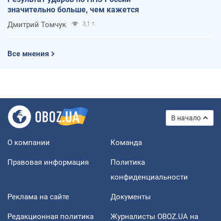
значительно больше, чем кажется
Дмитрий Томчук
3,1 т.
Все мнения
В начало
О компании
Команда
Правовая информация
Политика
конфиденциальности
Реклама на сайте
Документы
Редакционная политика
Журналисты OBOZ.UA на