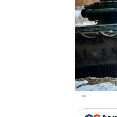
Будьте