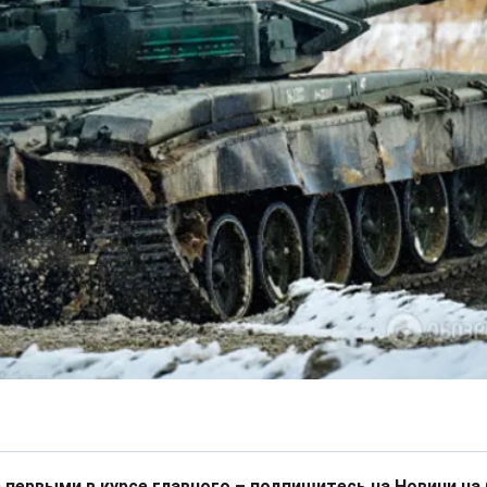
 первыми в курсе главного – подпишитесь на Новини на