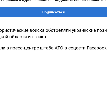
Подписаться
ористические войска обстреляли украинские пози
кой области из танка.
ли в пресс-центре штаба АТО в соцсети Facebook