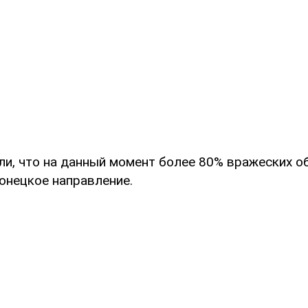
ли, что на данный момент более 80% вражеских о
онецкое направление.