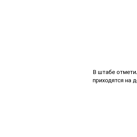
В штабе отмети
приходятся на д