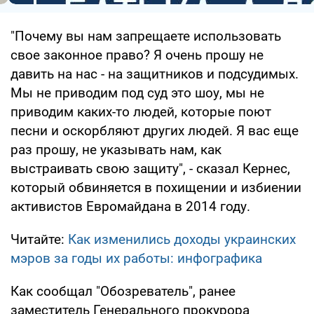
"Почему вы нам запрещаете использовать
свое законное право? Я очень прошу не
давить на нас - на защитников и подсудимых.
Мы не приводим под суд это шоу, мы не
приводим каких-то людей, которые поют
песни и оскорбляют других людей. Я вас еще
раз прошу, не указывать нам, как
выстраивать свою защиту", - сказал Кернес,
который обвиняется в похищении и избиении
активистов Евромайдана в 2014 году.
Читайте:
Как изменились доходы украинских
мэров за годы их работы: инфографика
Как сообщал "Обозреватель", ранее
заместитель Генерального прокурора