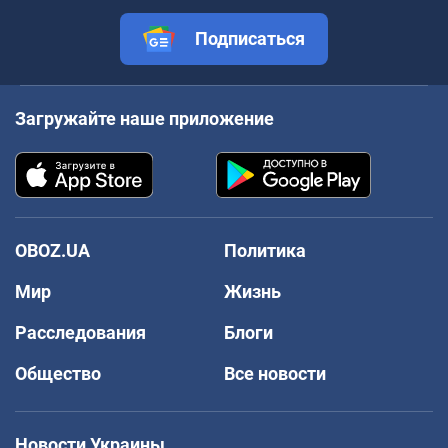
Подписаться
Загружайте наше приложение
OBOZ.UA
Политика
Мир
Жизнь
Расследования
Блоги
Общество
Все новости
Новости Украины