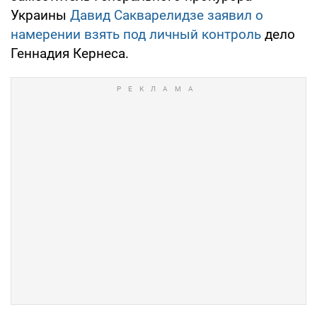
Украины
Давид Сакварелидзе заявил о
намерении взять под личный контроль
дело
Геннадия Кернеса.