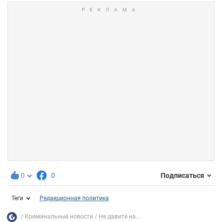
0
0
Подписаться
Теги
Редакционная политика
Криминальные новости
Не давите на...