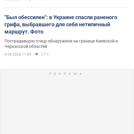
"Был обессилен": в Украине спасли раненого
грифа, выбравшего для себя нетипичный
маршрут. Фото
Пострадавшую птицу обнаружили на границе Киевской и
Черкасской областей
1,7 т.
6.08.2026 11:09