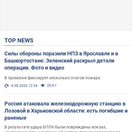
TOP NEWS
Силы обороны поразили НПЗ в Ярославле и в
Башкортостане: Зеленский раскрыл детали
операции. Фото и видео
В промзоне фиксирует несколько очагов пожара
20,4 т.
6.08.2026 12:54
Россия атаковала железнодорожную станцию в
Лозовой в Харьковской области: есть погибшие и
раненые
В результате удара БПЛА были повреждены вокзал,