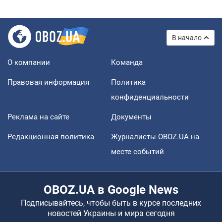
В начало
О компании
Команда
Правовая информация
Политика
конфиденциальности
Реклама на сайте
Документы
Редакционная политика
Журналисты OBOZ.UA на
месте событий
OBOZ.UA в Google News
Подписывайтесь, чтобы быть в курсе последних
новостей Украины и мира сегодня