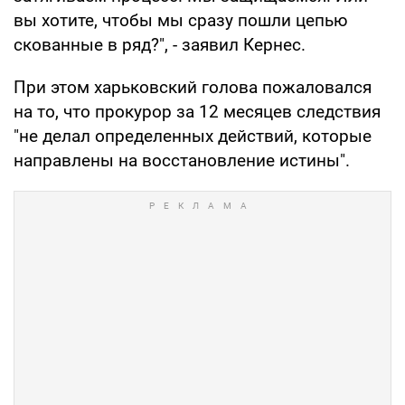
вы хотите, чтобы мы сразу пошли цепью
скованные в ряд?", - заявил Кернес.
При этом харьковский голова пожаловался
на то, что прокурор за 12 месяцев следствия
"не делал определенных действий, которые
направлены на восстановление истины".