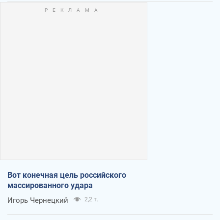
Вот конечная цель российского
массированного удара
Игорь Чернецкий
2,2 т.