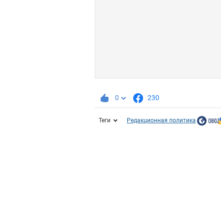
0
230
Теги
Редакционная политика