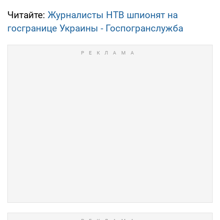
Читайте:
Журналисты НТВ шпионят на
госгранице Украины - Госпогранслужба