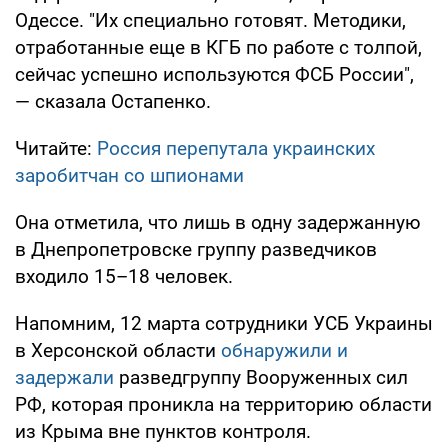
Одессе. "Их специально готовят. Методики,
отработанные еще в КГБ по работе с толпой,
сейчас успешно используются ФСБ России",
— сказала Остапенко.
Читайте:
Россия перепутала украинских
заробитчан со шпионами
Она отметила, что лишь в одну задержанную
в Днепропетровске группу разведчиков
входило 15–18 человек.
Напомним, 12 марта сотрудники УСБ Украины
в Херсонской области
обнаружили и
задержали
разведгруппу Вооруженных сил
РФ, которая проникла на территорию области
из Крыма вне пунктов контроля.