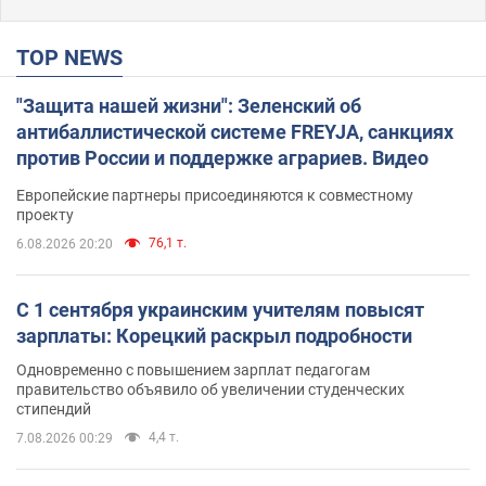
TOP NEWS
"Защита нашей жизни": Зеленский об
антибаллистической системе FREYJA, санкциях
против России и поддержке аграриев. Видео
Европейские партнеры присоединяются к совместному
проекту
76,1 т.
6.08.2026 20:20
С 1 сентября украинским учителям повысят
зарплаты: Корецкий раскрыл подробности
Одновременно с повышением зарплат педагогам
правительство объявило об увеличении студенческих
стипендий
4,4 т.
7.08.2026 00:29