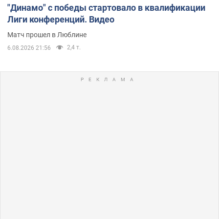
"Динамо" с победы стартовало в квалификации
Лиги конференций. Видео
Матч прошел в Люблине
2,4 т.
6.08.2026 21:56