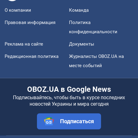
О компании
Команда
Правовая информация
Политика
конфиденциальности
Реклама на сайте
Документы
Редакционная политика
Журналисты OBOZ.UA на
месте событий
OBOZ.UA в Google News
Подписывайтесь, чтобы быть в курсе последних
новостей Украины и мира сегодня
Подписаться