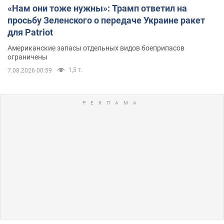
«Нам они тоже нужны»: Трамп ответил на
просьбу Зеленского о передаче Украине ракет
для Patriot
Американские запасы отдельных видов боеприпасов
ограничены
1,5 т.
7.08.2026 00:59