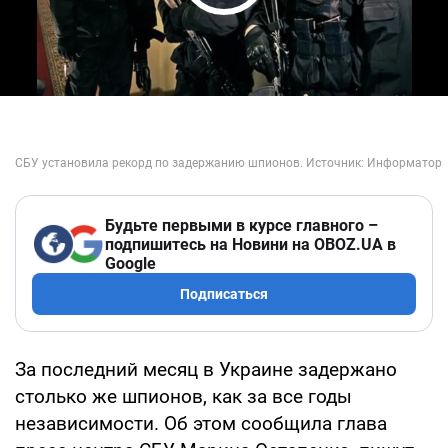
Play Video
Будьте первыми в курсе главного –
подпишитесь на Новини на OBOZ.UA в
Google
Подписаться
За последний месяц в Украине задержано
столько же шпионов, как за все годы
независимости. Об этом сообщила глава