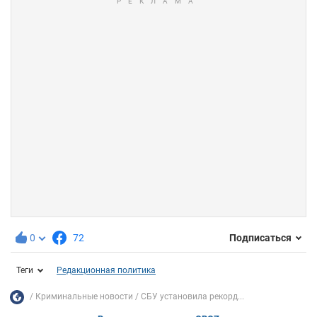
0
72
Подписаться
Теги
Редакционная политика
Криминальные новости
СБУ установила рекорд...