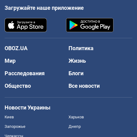
Загружайте наше приложение
OBOZ.UA
Политика
Мир
Жизнь
Расследования
Блоги
Общество
Все новости
Новости Украины
Киев
Харьков
Запорожье
Днепр
Черкассы