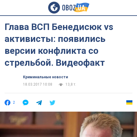
Глава ВСП Бенедисюк vs
активисты: появились
версии конфликта со
стрельбой. Видеофакт
Криминальные новости
18.03.2017 10:08
13,8 т.
2