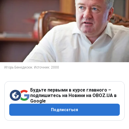
Будьте первыми в курсе главного –
подпишитесь на Новини на OBOZ.UA в
Google
Подписаться