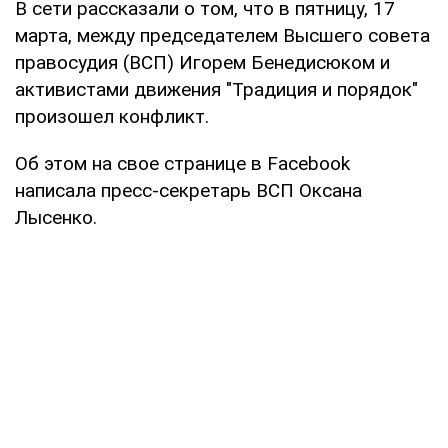
В сети рассказали о том, что в пятницу, 17
марта, между председателем Высшего совета
правосудия (ВСП) Игорем Бенедисюком и
активистами движения "Традиция и порядок"
произошел конфликт.
Об этом на свое странице в Facebook
написала пресс-секретарь ВСП Оксана
Лысенко.