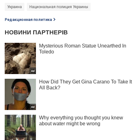
Украина
Национальная полиция Украины
Редакционная политика