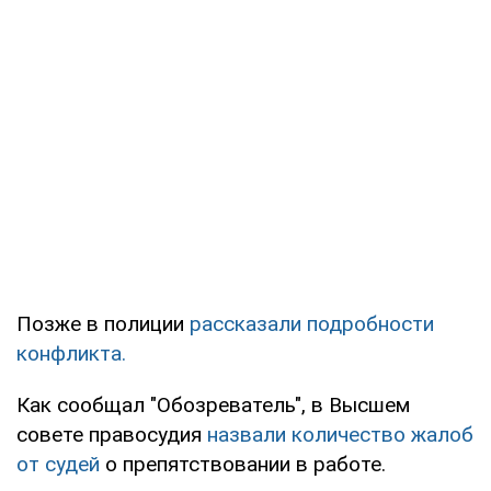
Позже в полиции
рассказали подробности
конфликта.
Как сообщал "Обозреватель", в Высшем
совете правосудия
назвали количество жалоб
от судей
о препятствовании в работе.