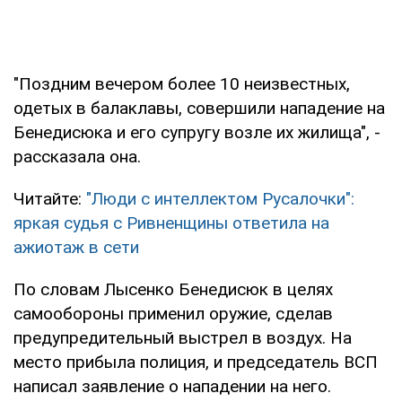
"Поздним вечером более 10 неизвестных,
одетых в балаклавы, совершили нападение на
Бенедисюка и его супругу возле их жилища", -
рассказала она.
Читайте:
"Люди с интеллектом Русалочки":
яркая судья с Ривненщины ответила на
ажиотаж в сети
По словам Лысенко Бенедисюк в целях
самообороны применил оружие, сделав
предупредительный выстрел в воздух. На
место прибыла полиция, и председатель ВСП
написал заявление о нападении на него.