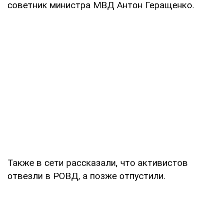
советник министра МВД Антон Геращенко.
Также в сети рассказали, что активистов
отвезли в РОВД, а позже отпустили.