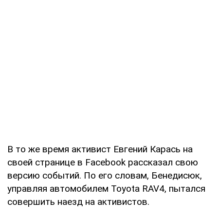
В то же время активист Евгений Карась на
своей странице в Facebook рассказал свою
версию событий. По его словам, Бенедисюк,
управляя автомобилем Toyota RAV4, пытался
совершить наезд на активистов.