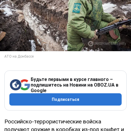
Будьте первыми в курсе главного –
подпишитесь на Новини на OBOZ.UA в
Google
Подписаться
Российско-террористические войска
получают оружие в коробках из-под конфет и