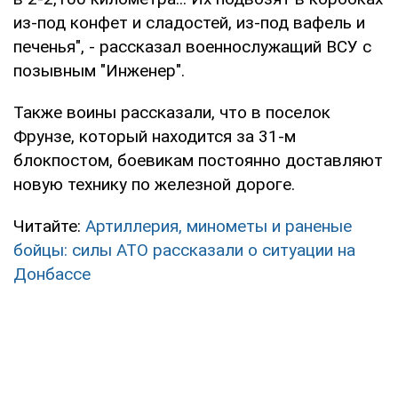
из-под конфет и сладостей, из-под вафель и
печенья", - рассказал военнослужащий ВСУ с
позывным "Инженер".
Также воины рассказали, что в поселок
Фрунзе, который находится за 31-м
блокпостом, боевикам постоянно доставляют
новую технику по железной дороге.
Читайте:
Артиллерия, минометы и раненые
бойцы: силы АТО рассказали о ситуации на
Донбассе