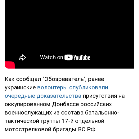
Как сообщал "Обозреватель", ранее
украинские
волонтеры опубликовали
очередные доказательства
присутствия на
оккупированном Донбассе российских
военнослужащих из состава батальонно-
тактической группы 17-й отдельной
мотострелковой бригады ВС РФ.