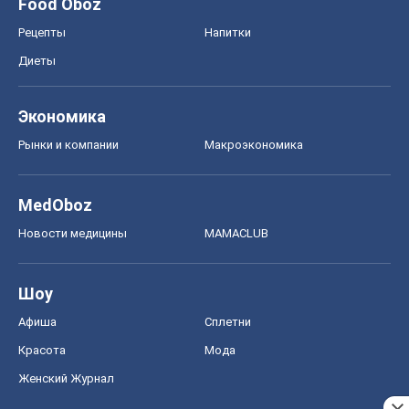
MedOboz
Новости медицины
MAMACLUB
Шоу
Афиша
Сплетни
Красота
Мода
Женский Журнал