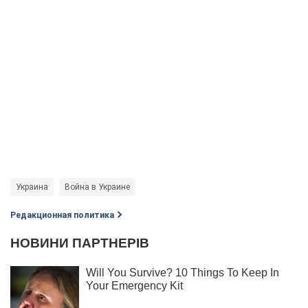
Украина
Война в Украине
Редакционная политика