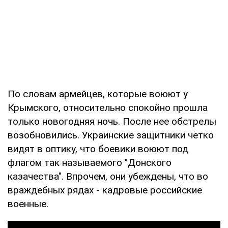
По словам армейцев, которые воюют у
Крымского, относительно спокойно прошла
только новогодняя ночь. После нее обстрелы
возобновились. Украинские защитники четко
видят в оптику, что боевики воюют под
флагом так называемого "Донского
казачества". Впрочем, они убеждены, что во
враждебных рядах - кадровые российские
военные.