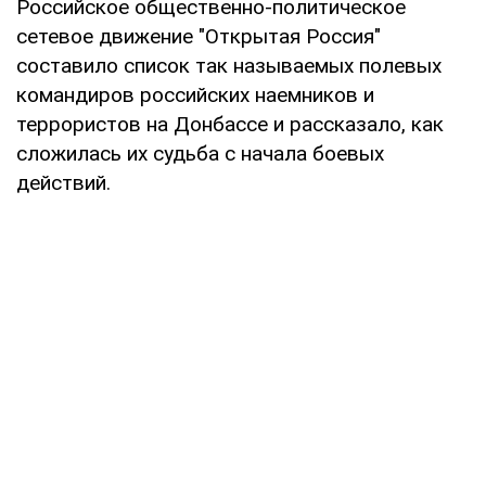
Российское общественно-политическое
сетевое движение "Открытая Россия"
составило список так называемых полевых
командиров российских наемников и
террористов на Донбассе и рассказало, как
сложилась их судьба с начала боевых
действий.