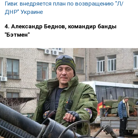
Гиви: внедряется план по возвращению "Л/
ДНР" Украине
4. Александр Беднов, командир банды
"Бэтмен"