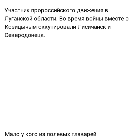
Участник пророссийского движения в
Луганской области. Во время войны вместе с
Козицыным оккупировали Лисичанск и
Северодонецк.
Мало у кого из полевых главарей