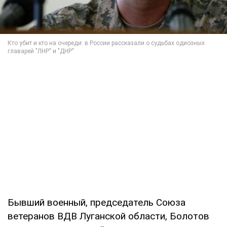
Бывший военный, председатель Союза
ветеранов ВДВ Луганской области, Болотов