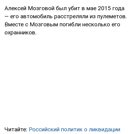
Алексей Мозговой был убит в мае 2015 года
— его автомобиль расстреляли из пулеметов.
Вместе с Мозговым погибли несколько его
охранников.
Читайте:
Российский политик о ликвидации