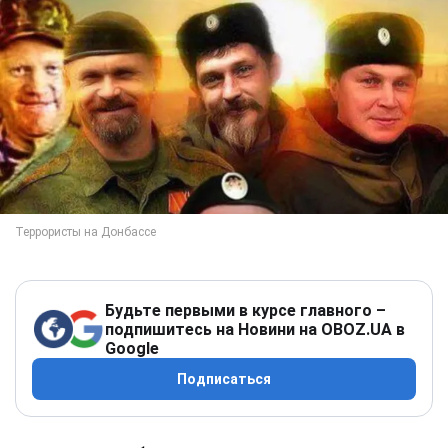
Будьте первыми в курсе главного –
подпишитесь на Новини на OBOZ.UA в
Google
Подписаться