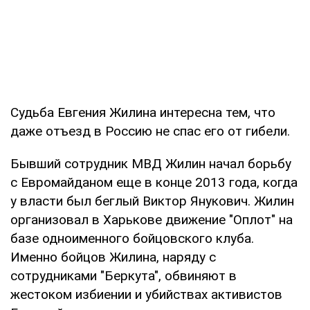
Судьба Евгения Жилина интересна тем, что
даже отъезд в Россию не спас его от гибели.
Бывший сотрудник МВД Жилин начал борьбу
с Евромайданом еще в конце 2013 года, когда
у власти был беглый Виктор Янукович. Жилин
организовал в Харькове движение "Оплот" на
базе одноименного бойцовского клуба.
Именно бойцов Жилина, наряду с
сотрудниками "Беркута", обвиняют в
жестоком избиении и убийствах активистов