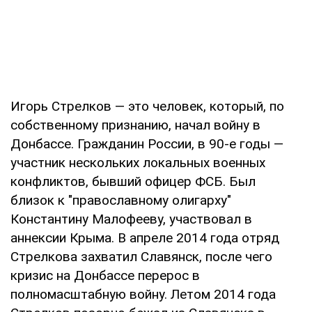
Игорь Стрелков — это человек, который, по
собственному признанию, начал войну в
Донбассе. Гражданин России, в 90-е годы —
участник нескольких локальных военных
конфликтов, бывший офицер ФСБ. Был
близок к "православному олигарху"
Константину Малофееву, участвовал в
аннексии Крыма. В апреле 2014 года отряд
Стрелкова захватил Славянск, после чего
кризис на Донбассе перерос в
полномасштабную войну. Летом 2014 года