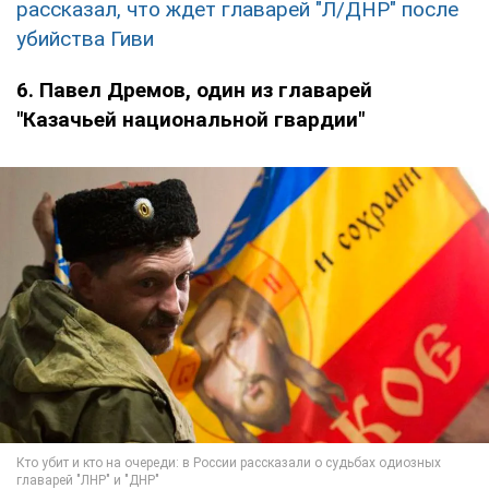
рассказал, что ждет главарей "Л/ДНР" после
убийства Гиви
6. Павел Дремов, один из главарей
"Казачьей национальной гвардии"