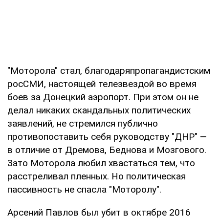
"Моторола" стал, благодаряпропагандистским
росСМИ, настоящей телезвездой во время
боев за Донецкий аэропорт. При этом он не
делал никаких скандальных политических
заявлений, не стремился публично
противопоставить себя руководству "ДНР" —
в отличие от Дремова, Беднова и Мозгового.
Зато Моторола любил хвастаться тем, что
расстреливал пленных. Но политическая
пассивность не спасла "Моторолу".
Арсений Павлов был убит в октябре 2016