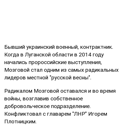
Бывший украинский военный, контрактник.
Когда в Луганской области в 2014 году
начались пророссийские выступления,
Мозговой стал одним из самых радикальных
лидеров местной "русской весны".
Радикалом Мозговой оставался и во время
войны, возглавив собственное
добровольческое подразделение.
Конфликтовал с главарем "ЛНР" Игорем
Плотницким.