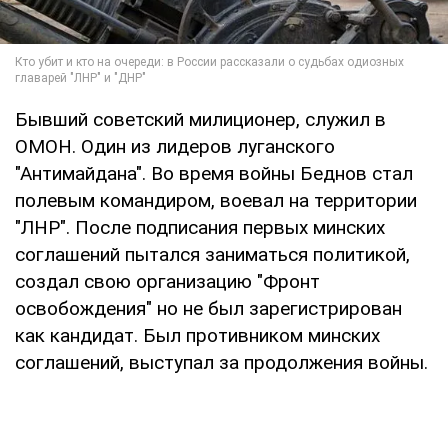
Бывший советский милиционер, служил в
ОМОН. Один из лидеров луганского
"Антимайдана". Во время войны Беднов стал
полевым командиром, воевал на территории
"ЛНР". После подписания первых минских
соглашений пытался заниматься политикой,
создал свою организацию "Фронт
освобождения" но не был зарегистрирован
как кандидат. Был противником минских
соглашений, выступал за продолжения войны.