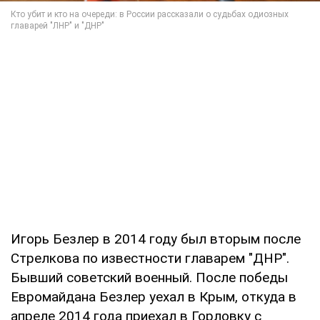
Игорь Безлер в 2014 году был вторым после
Стрелкова по известности главарем "ДНР".
Бывший советский военный. После победы
Евромайдана Безлер уехал в Крым, откуда в
апреле 2014 года приехал в Горловку с