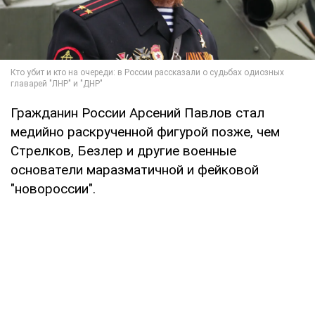
Гражданин России Арсений Павлов стал
медийно раскрученной фигурой позже, чем
Стрелков, Безлер и другие военные
основатели маразматичной и фейковой
"новороссии".