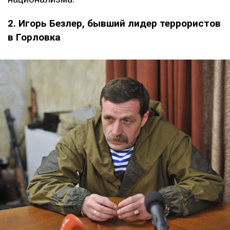
2. Игорь Безлер, бывший лидер террористов
в Горловка