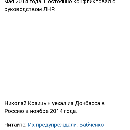
мая 2014 года. Постоянно конфликтовал с
руководством ЛНР.
Николай Козицын уехал из Донбасса в
Россию в ноябре 2014 года.
Читайте:
Их предупреждали: Бабченко