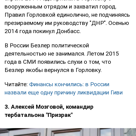
вооруженным отрядом и захватил город.
Правил Горловкой единолично, не подчиняясь
презираемому им руководству "ДНР". Осенью
2014 года покинул Донбасс.
В России Безлер политической
деятельностью не занимался. Летом 2015
года в СМИ появились слухи о том, что
Безлер якобы вернулся в Горловку.
Читайте:
Финансы кончились: в России
назвали еще одну причину ликвидации Гиви
3. Алексей Мозговой, командир
тербатальона "Призрак"