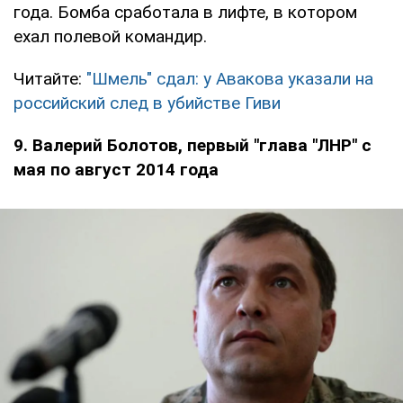
года. Бомба сработала в лифте, в котором
ехал полевой командир.
Читайте:
"Шмель" сдал: у Авакова указали на
российский след в убийстве Гиви
9. Валерий Болотов, первый "глава "ЛНР" с
мая по август 2014 года