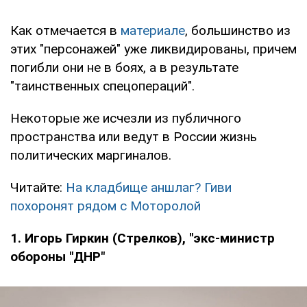
Как отмечается в
материале
, большинство из
этих "персонажей" уже ликвидированы, причем
погибли они не в боях, а в результате
"таинственных спецопераций".
Некоторые же исчезли из публичного
пространства или ведут в России жизнь
политических маргиналов.
Читайте:
На кладбище аншлаг? Гиви
похоронят рядом с Моторолой
1. Игорь Гиркин (Стрелков), "экс-министр
обороны "ДНР"