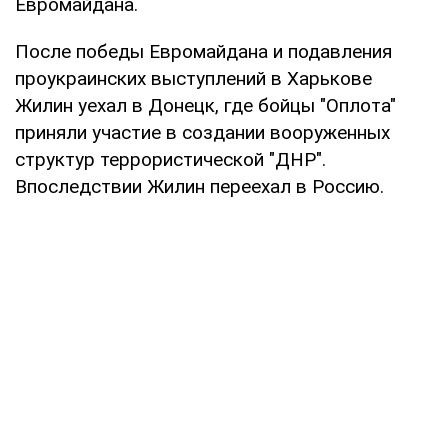
Евромайдана.
После победы Евромайдана и подавления
проукраинских выступлений в Харькове
Жилин уехал в Донецк, где бойцы "Оплота"
приняли участие в создании вооруженных
структур террористической "ДНР".
Впоследствии Жилин переехал в Россию.