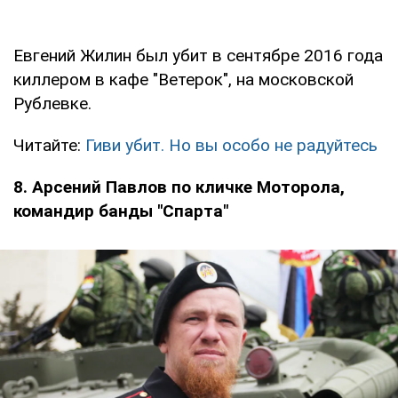
Евгений Жилин был убит в сентябре 2016 года
киллером в кафе "Ветерок", на московской
Рублевке.
Читайте:
Гиви убит. Но вы особо не радуйтесь
8. Арсений Павлов по кличке Моторола,
командир банды "Спарта"