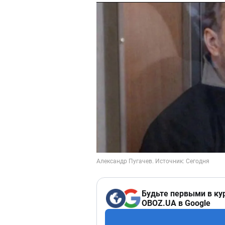
Будьте первыми в ку
OBOZ.UA в Google