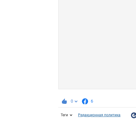
0
6
Теги
Редакционная политика