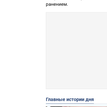
ранением.
Главные истории дня