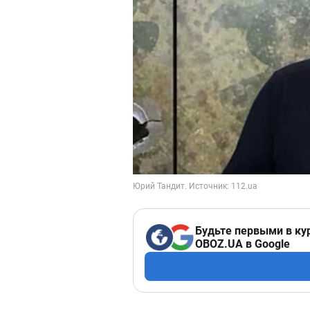
Будьте первыми в ку
OBOZ.UA в Google