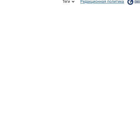
Теги
Редакционная политика