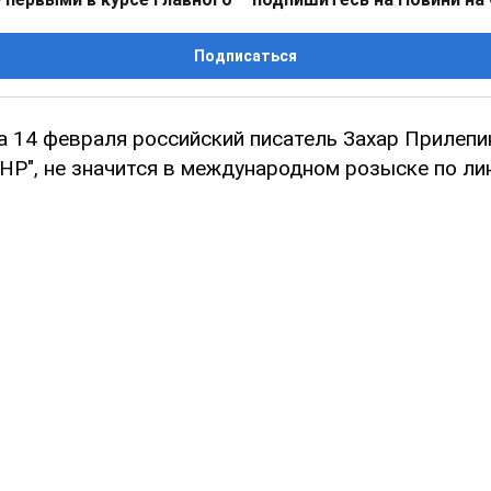
Подписаться
а 14 февраля российский писатель Захар Прилепи
НР", не значится в международном розыске по ли