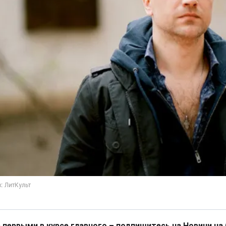
 первыми в курсе главного – подпишитесь на Новини на