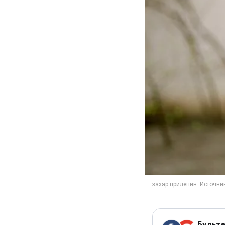
Будьте