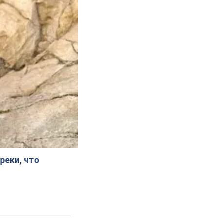
реки, что