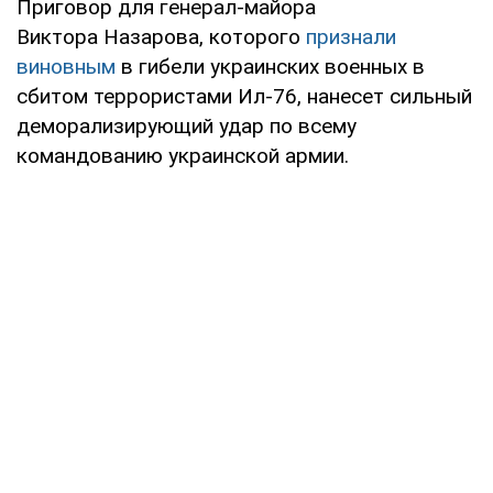
Приговор для генерал-майора
Виктора Назарова, которого
признали
виновным
в гибели украинских военных в
сбитом террористами Ил-76, нанесет сильный
деморализирующий удар по всему
командованию украинской армии.