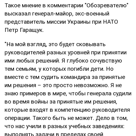
Такое мнение в комментарии "Обозревателю"
высказал генерал-майор, экс-военный
представитель миссии Украины при НАТО
Петр Гаращук.
"На мой взгляд, это будет сковывать
руководителей разных уровней при принятии
ими любых решений. Я глубоко сочувствую
тем семьям, у которых погибли дети. Но
вместе с тем судить командира за принятые
им решения – это просто невозможно. Я не
знаю примеров в мире, чтобы генерала судили
во время войны за принятые им решения,
которые входят в компетенцию руководителя
операции. Такого быть не может. Дело в том,
что нас учили в разных учебных заведениях:
выполнять задачи в пределах своей