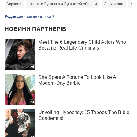
Украина
Новости Луганска и Луганской области
Эксклюзив
Кат
Редакционная политика