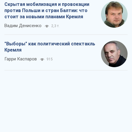
Скрытая мобилизация и провокации
против Польши и стран Балтии: что
стоит за новыми планами Кремля
Вадим Денисенко
2,3 т.
"Выборы" как политический спектакль
Кремля
Гарри Каспаров
915