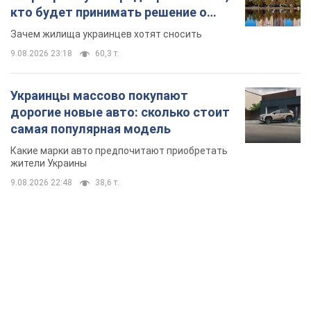
кто будет принимать решение о
сносе домов
Зачем жилища украинцев хотят сносить
9.08.2026 23:18
60,3 т.
Украинцы массово покупают
дорогие новые авто: сколько стоит
самая популярная модель
Какие марки авто предпочитают приобретать
жители Украины
9.08.2026 22:48
38,6 т.