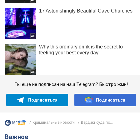
Ты еще не подписан на наш Telegram? Быстро жми!
Подписаться
Подписаться
Криминальные новости
Вердикт суда по...
Важное