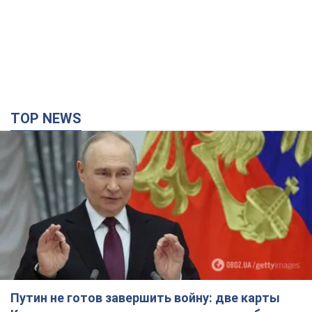
TOP NEWS
Путин не готов завершить войну: две карты