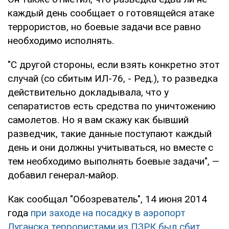
каждый день сообщает о готовящейся атаке
террористов, но боевые задачи все равно
необходимо исполнять.
"С другой стороны, если взять конкретно этот
случай (со сбитым ИЛ-76, - Ред.), то разведка
действительно докладывала, что у
сепаратистов есть средства по уничтожению
самолетов. Но я вам скажу как бывший
разведчик, такие данные поступают каждый
день и они должны учитываться, но вместе с
тем необходимо выполнять боевые задачи", —
добавил генерал-майор.
Как сообщал "Обозреватель", 14 июня 2014
года
при заходе на посадку в аэропорт
Луганска террористами из ПЗРК был сбит