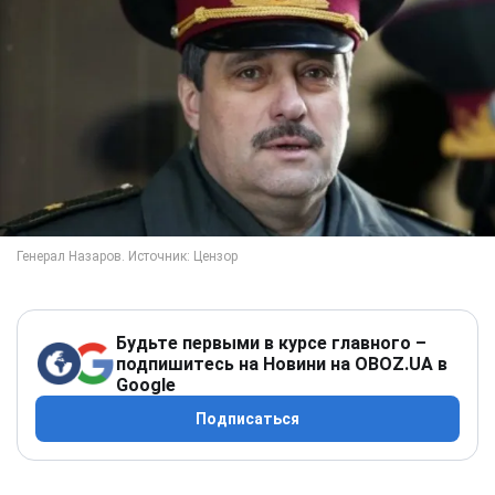
Будьте первыми в курсе главного –
подпишитесь на Новини на OBOZ.UA в
Google
Подписаться