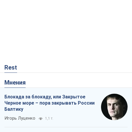
Rest
Мнения
Блокада за блокаду, или Закрытое
Черное море – пора закрывать России
Балтику
Игорь Луценко
1,1 т.