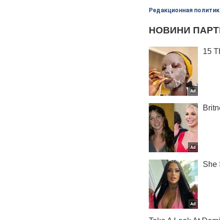
Редакционная политик