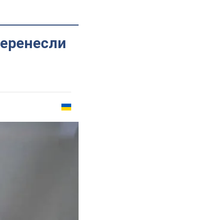
перенесли