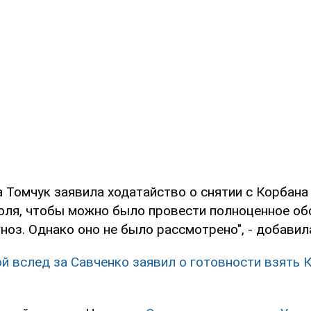
а Томчук заявила ходатайство о снятии с Корбана
оля, чтобы можно было провести полноценное об
ноз. Однако оно не было рассмотрено", - добавил
й вслед за Савченко заявил о готовности взять 