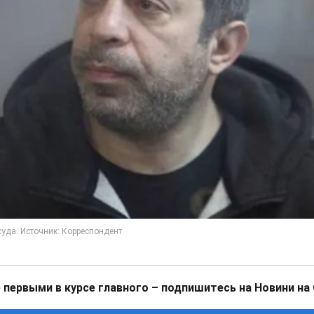
 первыми в курсе главного – подпишитесь на Новини на