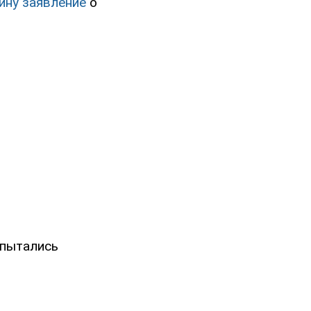
ину заявление
о
пытались