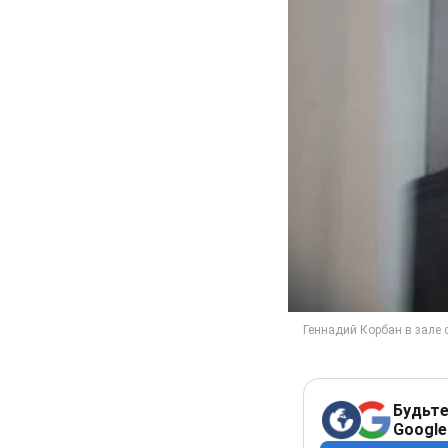
Будьте
Google