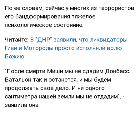
По ее словам, сейчас у многих из террористов
его бандформирования тяжелое
психологическое состояние.
Читайте:
В "ДНР" заявили, что ликвидаторы
Гиви и Моторолы просто исполняли волю
Божию
"После смерти Миши мы не сдадим Донбасс...
Батальон так и останется, и мы будем
продолжать свое дело. И ни одного
сантиметра нашей земли мы не отдадим", -
заявила она.