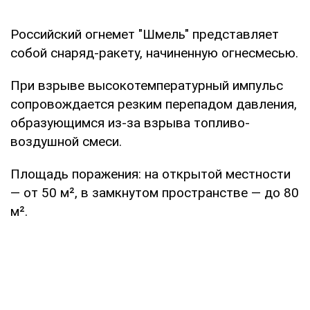
Российский огнемет "Шмель" представляет
собой снаряд-ракету, начиненную огнесмесью.
При взрыве высокотемпературный импульс
сопровождается резким перепадом давления,
образующимся из-за взрыва топливо-
воздушной смеси.
Площадь поражения: на открытой местности
— от 50 м², в замкнутом пространстве — до 80
м².