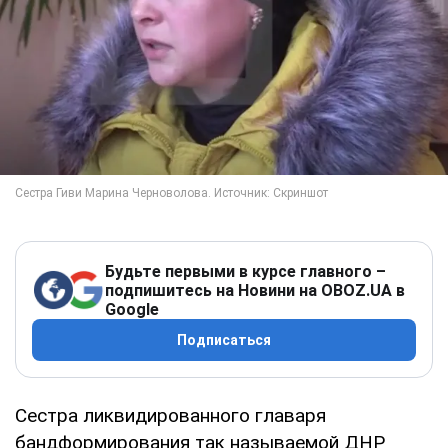
Будьте первыми в курсе главного –
подпишитесь на Новини на OBOZ.UA в
Google
Подписаться
Сестра ликвидированного главаря
бандформирования так называемой ДНР