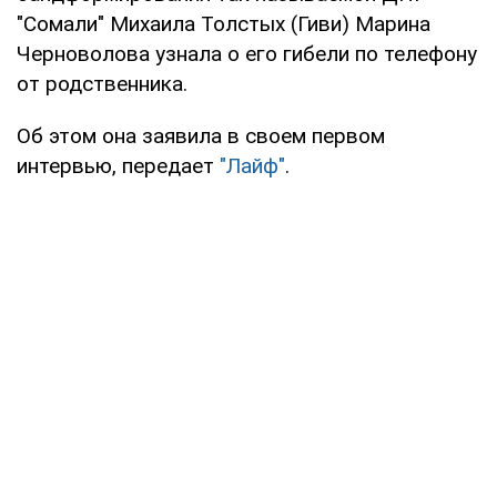
"Сомали" Михаила Толстых (Гиви) Марина
Черноволова узнала о его гибели по телефону
от родственника.
Об этом она заявила в своем первом
интервью, передает
"Лайф"
.