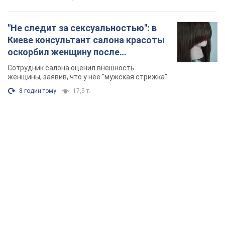
TOP NEWS