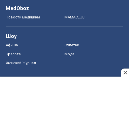
Женский Журнал