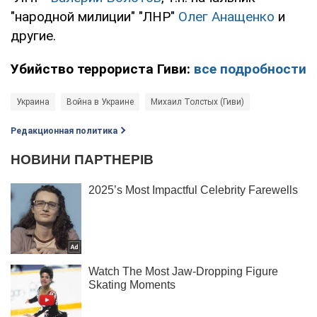
"народной милиции" "ЛНР"
Олег Анащенко
и
другие.
Убийство террориста Гиви:
все подробности
Украина
Война в Украине
Михаил Толстых (Гиви)
Редакционная политика