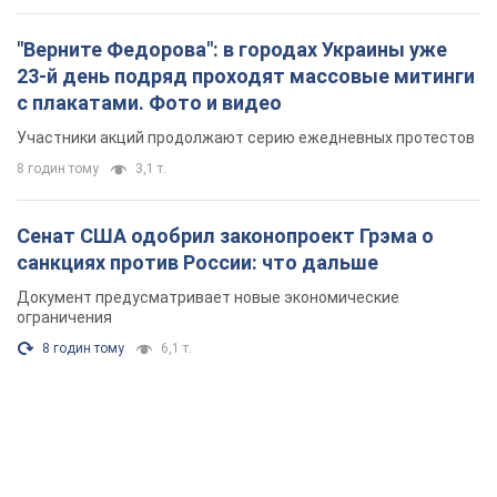
Сенат США одобрил законопроект Грэма о
санкциях против России: что дальше
Документ предусматривает новые экономические
ограничения
8 годин тому
6,1 т.